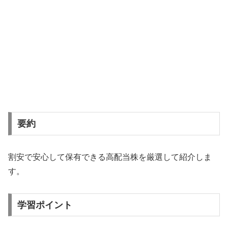
要約
割安で安心して保有できる高配当株を厳選して紹介しま
す。
学習ポイント