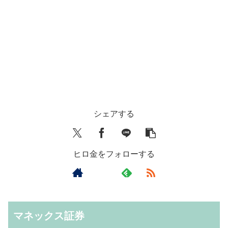
シェアする
ヒロ金をフォローする
マネックス証券