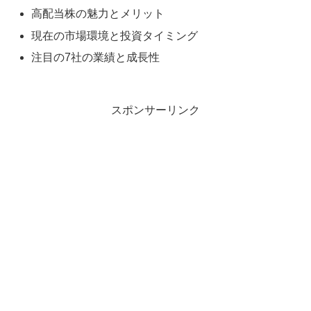
高配当株の魅力とメリット
現在の市場環境と投資タイミング
注目の7社の業績と成長性
スポンサーリンク