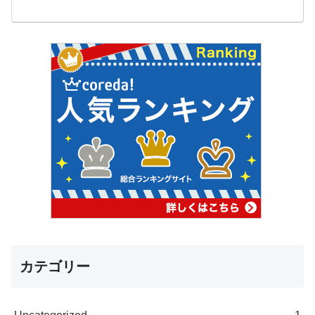
カテゴリー