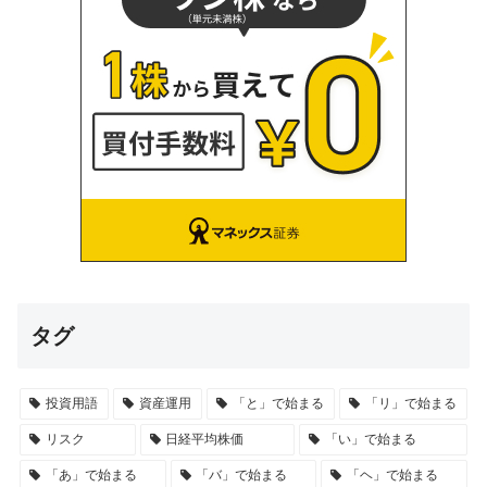
タグ
投資用語
資産運用
「と」で始まる
「リ」で始まる
リスク
日経平均株価
「い」で始まる
「あ」で始まる
「バ」で始まる
「ヘ」で始まる