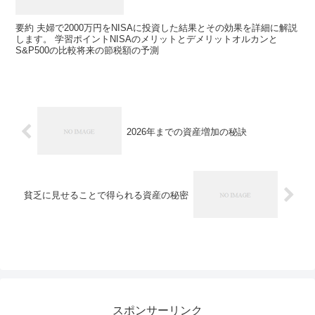
要約 夫婦で2000万円をNISAに投資した結果とその効果を詳細に解説
します。 学習ポイントNISAのメリットとデメリットオルカンと
S&P500の比較将来の節税額の予測
2026年までの資産増加の秘訣
貧乏に見せることで得られる資産の秘密
スポンサーリンク