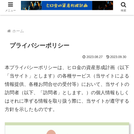
ヒロ金の資産形成レシピ：賢いお金の増やし方
メニュー
検索
ホーム
プライバシーポリシー
2023.08.27
2023.09.30
本プライバシーポリシーは、ヒロ金の資産形成計画（以下
「当サイト」とします）の各種サービス（当サイトによる
情報提供、各種お問合せの受付等）において、当サイトの
訪問者（以下、「訪問者」とします。）の個人情報もしく
はそれに準ずる情報を取り扱う際に、当サイトが遵守する
方針を示したものです。