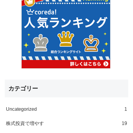
カテゴリー
Uncategorized
1
株式投資で増やす
19