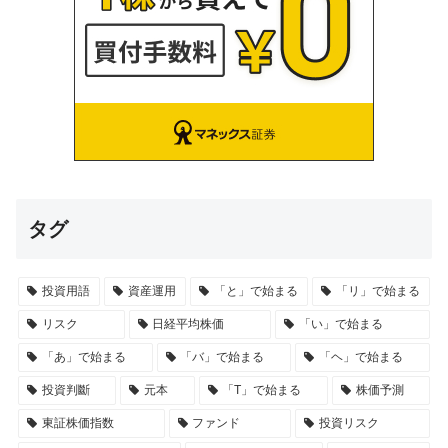
タグ
投資用語
資産運用
「と」で始まる
「リ」で始まる
リスク
日経平均株価
「い」で始まる
「あ」で始まる
「バ」で始まる
「ヘ」で始まる
投資判斷
元本
「T」で始まる
株価予測
東証株価指数
ファンド
投資リスク