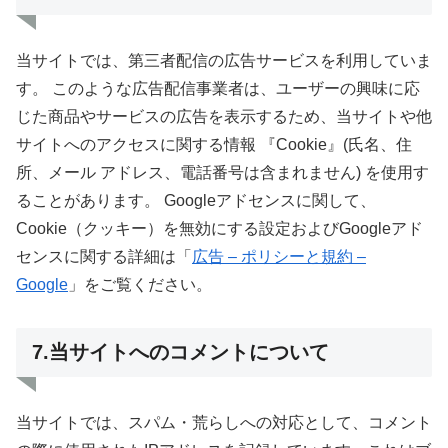
当サイトでは、第三者配信の広告サービスを利用していま
す。 このような広告配信事業者は、ユーザーの興味に応
じた商品やサービスの広告を表示するため、当サイトや他
サイトへのアクセスに関する情報 『Cookie』(氏名、住
所、メール アドレス、電話番号は含まれません) を使用す
ることがあります。 Googleアドセンスに関して、
Cookie（クッキー）を無効にする設定およびGoogleアド
センスに関する詳細は「
広告 – ポリシーと規約 –
Google
」をご覧ください。
7.当サイトへのコメントについて
当サイトでは、スパム・荒らしへの対応として、コメント