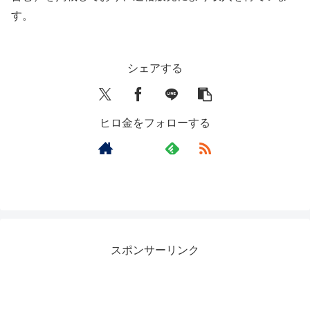
す。
シェアする
ヒロ金をフォローする
スポンサーリンク