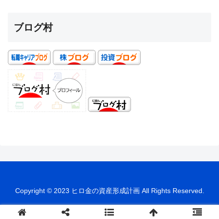
ブログ村
Copyright © 2023 ヒロ金の資産形成計画 All Rights Reserved.