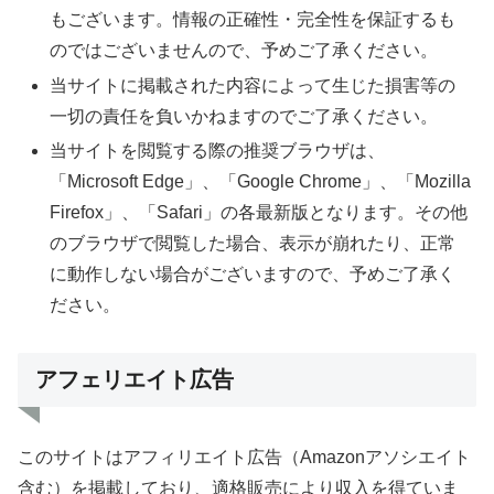
もございます。情報の正確性・完全性を保証するも
のではございませんので、予めご了承ください。
当サイトに掲載された内容によって生じた損害等の
一切の責任を負いかねますのでご了承ください。
当サイトを閲覧する際の推奨ブラウザは、
「Microsoft Edge」、「Google Chrome」、「Mozilla
Firefox」、「Safari」の各最新版となります。その他
のブラウザで閲覧した場合、表示が崩れたり、正常
に動作しない場合がございますので、予めご了承く
ださい。
アフェリエイト広告
このサイトはアフィリエイト広告（Amazonアソシエイト
含む）を掲載しており、適格販売により収入を得ていま