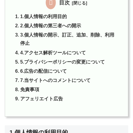
目次
1.個人情報の利用目的
2.個人情報の第三者への開示
3.個人情報の開示、訂正、追加、削除、利用
停止
4.アクセス解析ツールについて
5.プライバシーポリシーの変更について
6.広告の配信について
7.当サイトへのコメントについて
免責事項
アフェリエイト広告
1.個人情報の利用目的