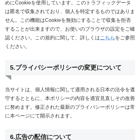
めにCookieを使用しています。このトラフィックデータ
は匿名で収集されており、個人を特定するものではありま
せん。この機能はCookieを無効にすることで収集を拒否
することが出来ますので、お使いのブラウザの設定をご確
認ください。この規約に関して、詳しくは
こちら
をご参照
ください。
5.プライバシーポリシーの変更について
当サイトは、個人情報に関して適用される日本の法令を遵
守するとともに、本ポリシーの内容を適宜見直しその改善
に努めます。修正された最新のプライバシーポリシーは常
に本ページにて開示されます。
6.広告の配信について