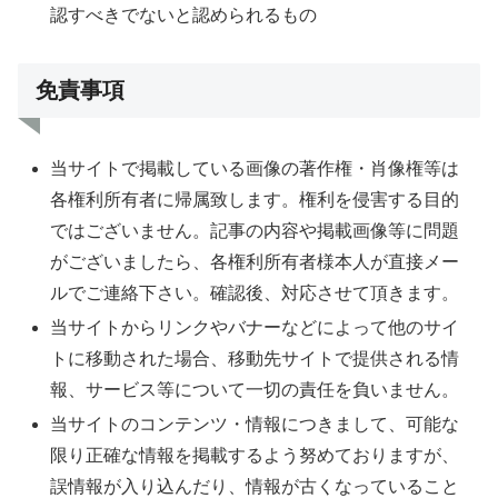
認すべきでないと認められるもの
免責事項
当サイトで掲載している画像の著作権・肖像権等は
各権利所有者に帰属致します。権利を侵害する目的
ではございません。記事の内容や掲載画像等に問題
がございましたら、各権利所有者様本人が直接メー
ルでご連絡下さい。確認後、対応させて頂きます。
当サイトからリンクやバナーなどによって他のサイ
トに移動された場合、移動先サイトで提供される情
報、サービス等について一切の責任を負いません。
当サイトのコンテンツ・情報につきまして、可能な
限り正確な情報を掲載するよう努めておりますが、
誤情報が入り込んだり、情報が古くなっていること