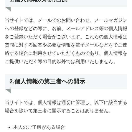
当サイトでは、メールでのお問い合わせ、メールマガジン
への登録などの際に、名前、メールアドレス等の個人情報
をご登録いただく場合がございます。これらの個人情報は
質問に対する回答や必要な情報を電子メールなどをでご連
絡する場合に利用させていただくものであり、個人情報を
ご提供いただく際の目的以外では利用いたしません。
2.個人情報の第三者への開示
当サイトでは、個人情報は適切に管理し、以下に該当する
場合を除いて第三者に開示することはありません。
本人のご了解がある場合