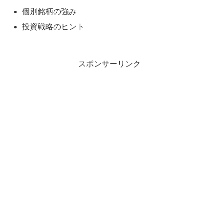
個別銘柄の強み
投資戦略のヒント
スポンサーリンク