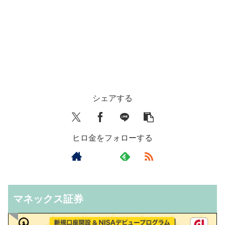
シェアする
ヒロ金をフォローする
マネックス証券