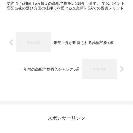
要約 配当利回り5%超えの高配当株を3つ紹介します。 学習ポイント
高配当株の選び方国の後押しを受ける企業新NISAでの投資メリット
来年上昇が期待される高配当株7選
年内の高配当株購入チャンス5選
スポンサーリンク