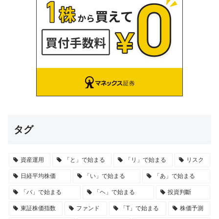
タグ
資産運用
「と」で始まる
「リ」で始まる
リスク
日経平均株価
「い」で始まる
「あ」で始まる
「バ」で始まる
「ヘ」で始まる
投資判斷
東証株価指数
ファンド
「T」で始まる
株価予測