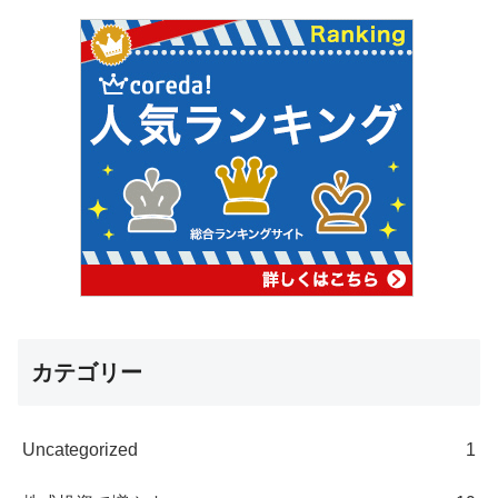
カテゴリー
Uncategorized
1