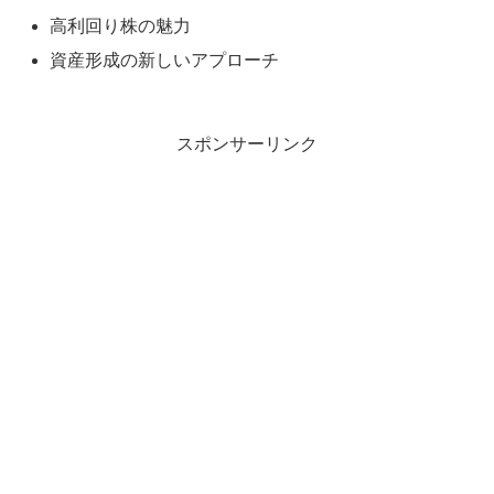
高利回り株の魅力
資産形成の新しいアプローチ
スポンサーリンク