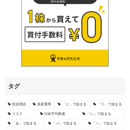
タグ
投資用語
資産運用
「と」で始まる
「リ」で始まる
リスク
日経平均株価
「い」で始まる
「あ」で始まる
「バ」で始まる
「ヘ」で始まる