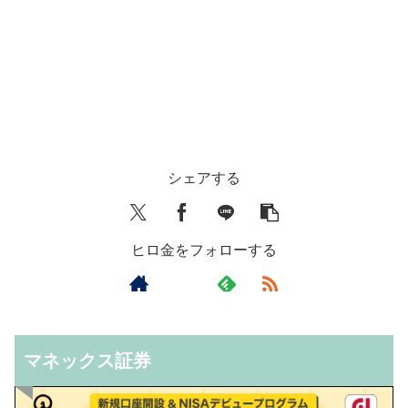
シェアする
ヒロ金をフォローする
マネックス証券