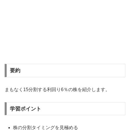
要約
まもなく15分割する利回り6％の株を紹介します。
学習ポイント
株の分割タイミングを見極める