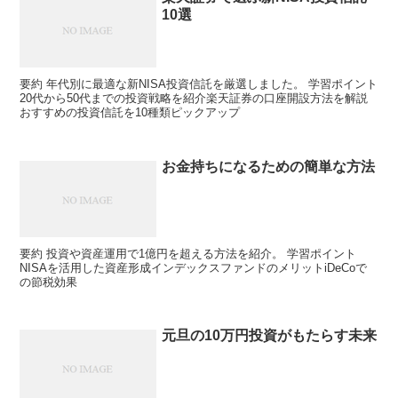
10選
要約 年代別に最適な新NISA投資信託を厳選しました。 学習ポイント
20代から50代までの投資戦略を紹介楽天証券の口座開設方法を解説
おすすめの投資信託を10種類ピックアップ
お金持ちになるための簡単な方法
要約 投資や資産運用で1億円を超える方法を紹介。 学習ポイント
NISAを活用した資産形成インデックスファンドのメリットiDeCoで
の節税効果
元旦の10万円投資がもたらす未来