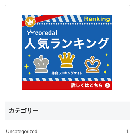
カテゴリー
Uncategorized
1