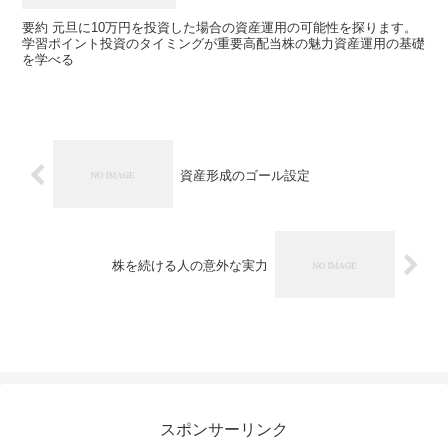
要約 元旦に10万円を投資した場合の資産運用の可能性を探ります。
学習ポイント投資のタイミングが重要高配当株の魅力資産運用の基礎
を学べる
資産形成のゴール設定
株を続ける人の意外な実力
スポンサーリンク