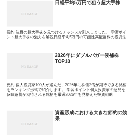
日経平均5万円で狙う超大手株
要約 注目の超大手株を見つけるチャンスが到来しました。 学習ポイ
ント超大手株の魅力を解説日経平均5万円の可能性高配当株の投資法
2026年にダブルバガー候補株
TOP10
要約 個人投資家100人が選んだ、2026年に株価2倍が期待できる銘柄
をランキング形式で紹介します。 学習ポイント個人投資家の意見を
反映急騰が期待される銘柄を厳選2026年を見据えた投資戦略
資産形成における大きな節約の効
果