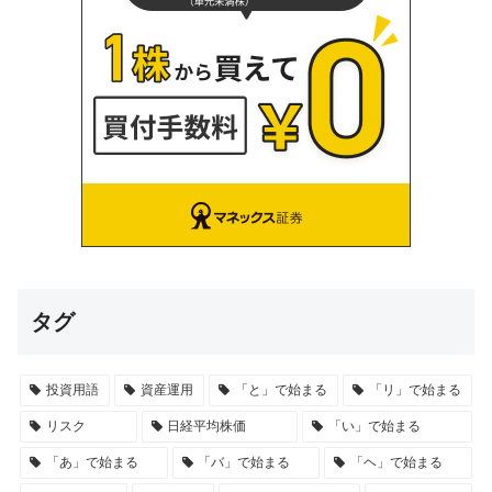
タグ
投資用語
資産運用
「と」で始まる
「リ」で始まる
リスク
日経平均株価
「い」で始まる
「あ」で始まる
「バ」で始まる
「ヘ」で始まる