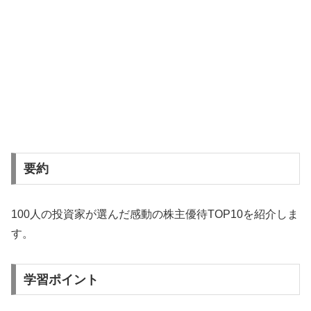
要約
100人の投資家が選んだ感動の株主優待TOP10を紹介しま
す。
学習ポイント