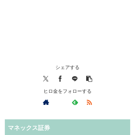
シェアする
ヒロ金をフォローする
マネックス証券