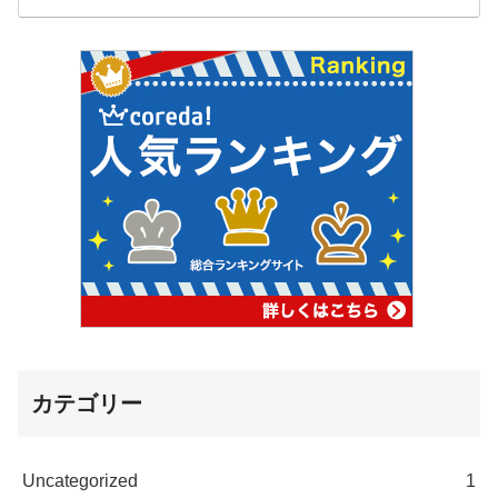
カテゴリー
Uncategorized
1