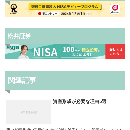
松井証券
関連記事
資産形成が必要な理由5選
要約 資産形成の重要性とその背景を解説します。 学習ポイントマネ