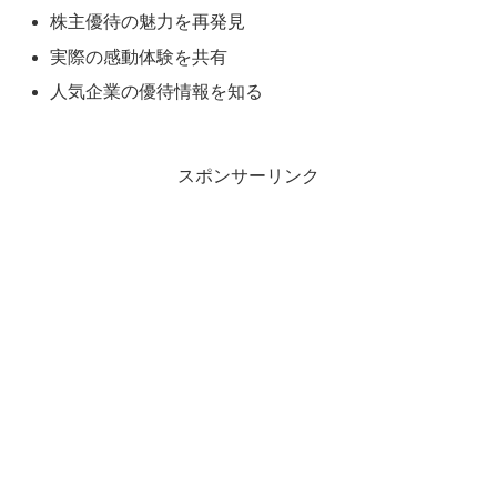
株主優待の魅力を再発見
実際の感動体験を共有
人気企業の優待情報を知る
スポンサーリンク