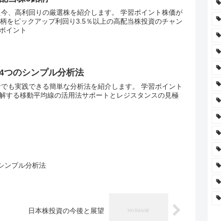
た今、高利回りの厳選株を紹介します。 学習ポイント株価が
銘柄をピックアップ利回り3.5％以上の高配当株投資のチャン
ポイント
4つのシンプル分析法
者でも実践できる簡単な分析法を紹介します。 学習ポイント
解する移動平均線の活用法サポートとレジスタンスの見極
シンプル分析法
日本株投資の今後と展望