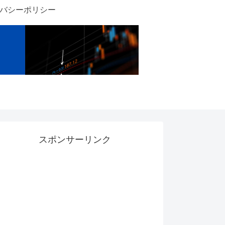
バシーポリシー
スポンサーリンク