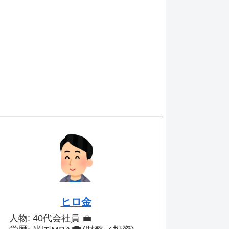
ヒロ金
人物: 40代会社員 💼