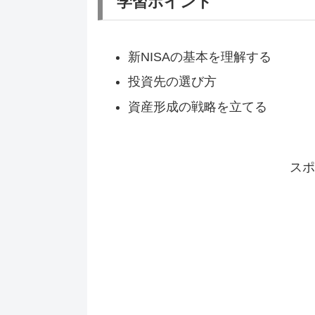
学習ポイント
新NISAの基本を理解する
投資先の選び方
資産形成の戦略を立てる
スポ