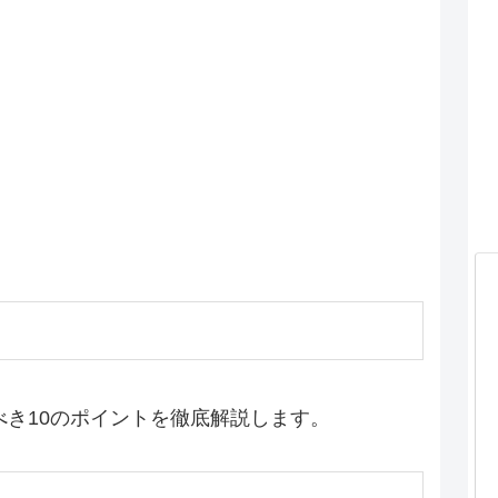
すべき10のポイントを徹底解説します。