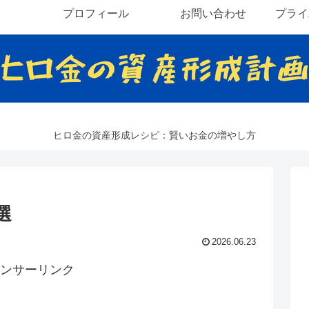
プロフィール
お問い合わせ
プライ
ヒロ金の資産形成レシピ：賢いお金の増やし方
選
2026.06.23
ンサーリンク