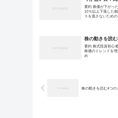
要約 株価が下がっ
10％以上下落した
スを逃さないための
株の動きを読む
要約 株式投資初心
株価のトレンドを理
め
株の動きを読む4つの