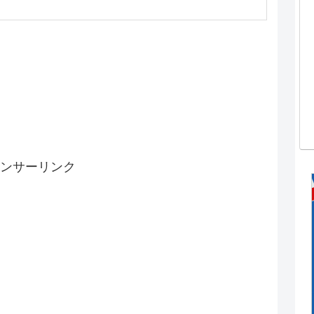
ンサーリンク