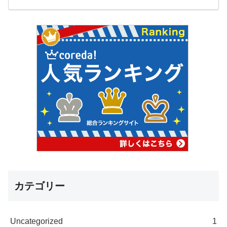
カテゴリー
Uncategorized
1