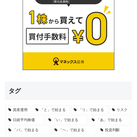
タグ
資産運用
「と」で始まる
「リ」で始まる
リスク
日経平均株価
「い」で始まる
「あ」で始まる
「バ」で始まる
「ヘ」で始まる
投資判斷