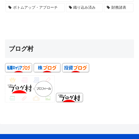
ボトムアップ・アプローチ
織り込み済み
財務諸表
ブログ村