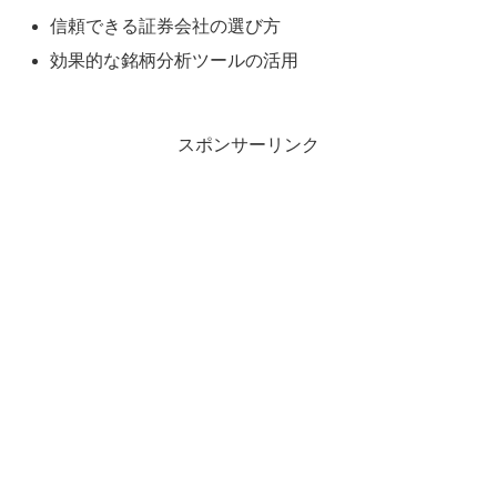
信頼できる証券会社の選び方
効果的な銘柄分析ツールの活用
スポンサーリンク