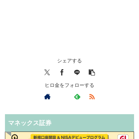
シェアする
ヒロ金をフォローする
マネックス証券