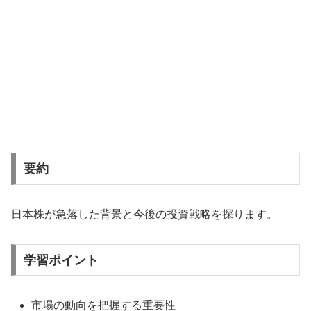
要約
日本株が急落した背景と今後の投資戦略を探ります。
学習ポイント
市場の動向を把握する重要性