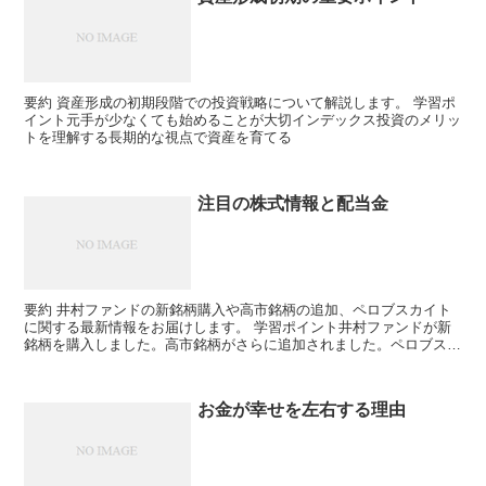
要約 資産形成の初期段階での投資戦略について解説します。 学習ポ
イント元手が少なくても始めることが大切インデックス投資のメリッ
トを理解する長期的な視点で資産を育てる
注目の株式情報と配当金
要約 井村ファンドの新銘柄購入や高市銘柄の追加、ペロブスカイト
に関する最新情報をお届けします。 学習ポイント井村ファンドが新
銘柄を購入しました。高市銘柄がさらに追加されました。ペロブスカ
イト関連株に注目が集まっています。
お金が幸せを左右する理由