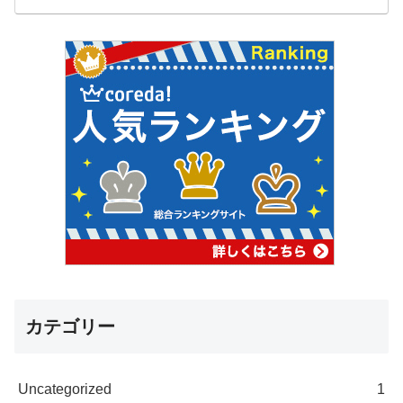
カテゴリー
Uncategorized
1