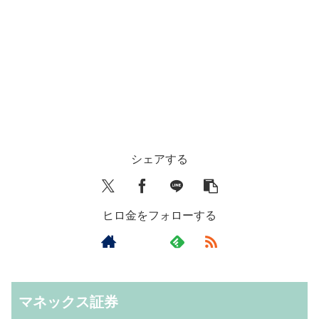
シェアする
ヒロ金をフォローする
マネックス証券