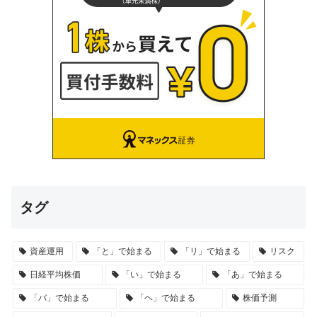
タグ
資産運用
「と」で始まる
「リ」で始まる
リスク
日経平均株価
「い」で始まる
「あ」で始まる
「バ」で始まる
「ヘ」で始まる
株価予測