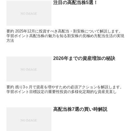
注目の高配当株5選！
要約 2025年12月に投資すべき高配当・割安株について解説します。
学習ポイント高配当株の魅力を知る割安株の見極め方配当生活の実現
方法
2026年までの資産増加の秘訣
要約 残り3ヶ月で資産を増やすための必須アクションを解説します。
学習ポイント目標設定の重要性投資の多様化定期的な資産見直し
高配当株7選の買い時解説