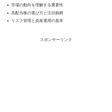
市場の動向を理解する重要性
高配当株の選び方と注目銘柄
リスク管理と資産運用の基本
スポンサーリンク