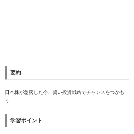
要約
日本株が急落した今、賢い投資戦略でチャンスをつかも
う！
学習ポイント