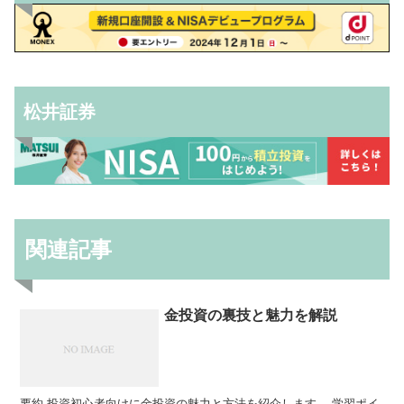
松井証券
関連記事
金投資の裏技と魅力を解説
要約 投資初心者向けに金投資の魅力と方法を紹介します。 学習ポイ