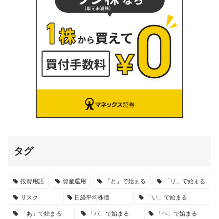
タグ
投資用語
資産運用
「と」で始まる
「リ」で始まる
リスク
日経平均株価
「い」で始まる
「あ」で始まる
「バ」で始まる
「ヘ」で始まる