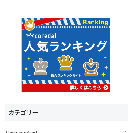
カテゴリー