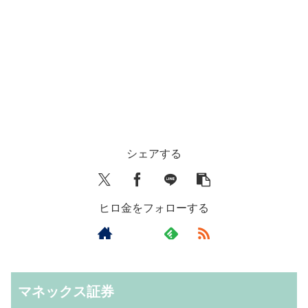
シェアする
ヒロ金をフォローする
マネックス証券