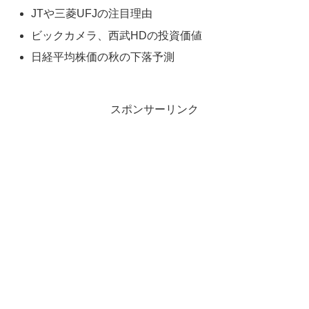
JTや三菱UFJの注目理由
ビックカメラ、西武HDの投資価値
日経平均株価の秋の下落予測
スポンサーリンク