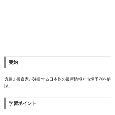
要約
億超え投資家が注目する日本株の最新情報と市場予測を解
説。
学習ポイント