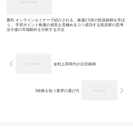
要約 オンラインセミナーで紹介される、株価2.5倍の投資銘柄を学ぼ
う。 学習ポイント株価の成長を見極めるコツ成功する投資家の思考
法今後の市場動向を分析する方法
金利上昇時代の注目銘柄
3倍株を狙う業界の選び方