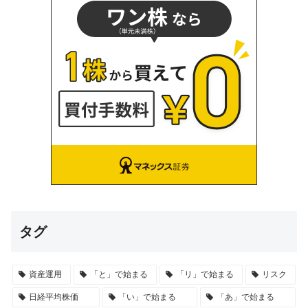
タグ
資産運用
「と」で始まる
「リ」で始まる
リスク
日経平均株価
「い」で始まる
「あ」で始まる