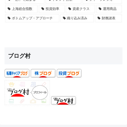
上海総合指数
投資効率
資産クラス
運用商品
ボトムアップ・アプローチ
織り込み済み
財務諸表
ブログ村