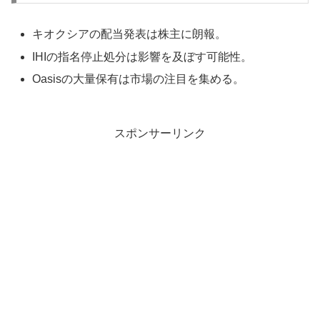
キオクシアの配当発表は株主に朗報。
IHIの指名停止処分は影響を及ぼす可能性。
Oasisの大量保有は市場の注目を集める。
スポンサーリンク