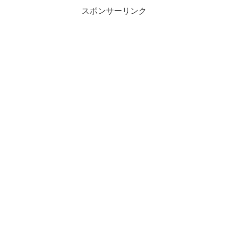
スポンサーリンク