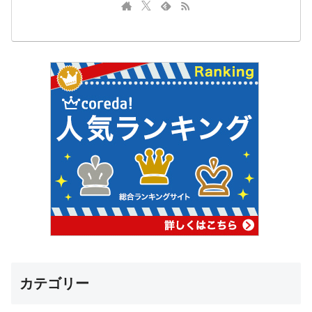
カテゴリー