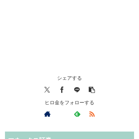
シェアする
ヒロ金をフォローする