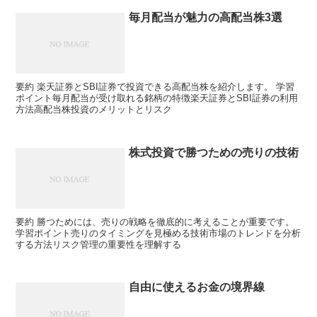
毎月配当が魅力の高配当株3選
要約 楽天証券とSBI証券で投資できる高配当株を紹介します。 学習
ポイント毎月配当が受け取れる銘柄の特徴楽天証券とSBI証券の利用
方法高配当株投資のメリットとリスク
株式投資で勝つための売りの技術
要約 勝つためには、売りの戦略を徹底的に考えることが重要です。
学習ポイント売りのタイミングを見極める技術市場のトレンドを分析
する方法リスク管理の重要性を理解する
自由に使えるお金の境界線