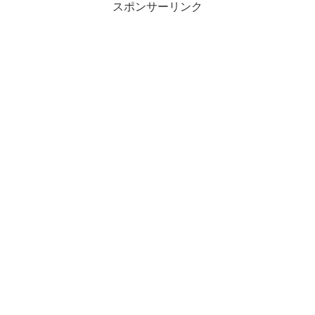
スポンサーリンク