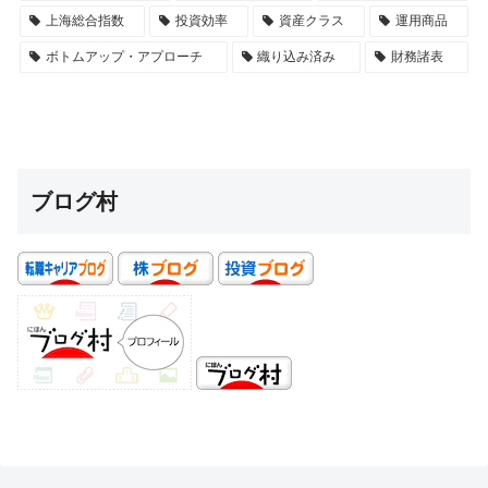
上海総合指数
投資効率
資産クラス
運用商品
ボトムアップ・アプローチ
織り込み済み
財務諸表
ブログ村