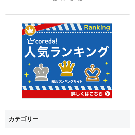
カテゴリー