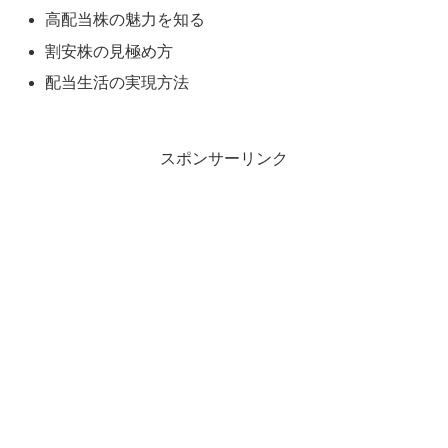
高配当株の魅力を知る
割安株の見極め方
配当生活の実現方法
スポンサーリンク