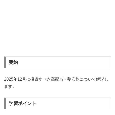
要約
2025年12月に投資すべき高配当・割安株について解説し
ます。
学習ポイント