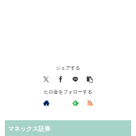
シェアする
ヒロ金をフォローする
マネックス証券