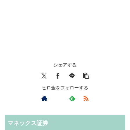
シェアする
ヒロ金をフォローする
マネックス証券