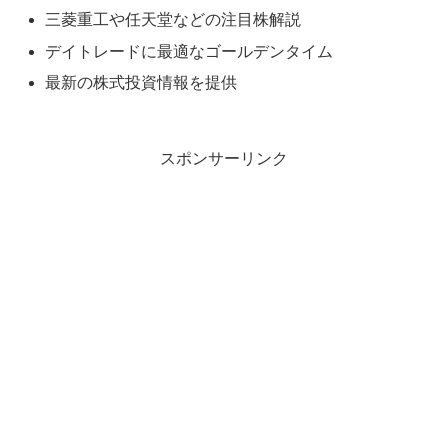
三菱重工や任天堂などの注目株解説
デイトレードに最適なゴールデンタイム
最新の株式投資情報を提供
スポンサーリンク