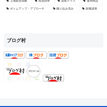
上海総合指数
投資効率
資産クラス
運用商品
ボトムアップ・アプローチ
織り込み済み
財務諸表
ブログ村