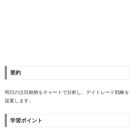
要約
明日の注目銘柄をチャートで分析し、デイトレード戦略を
提案します。
学習ポイント