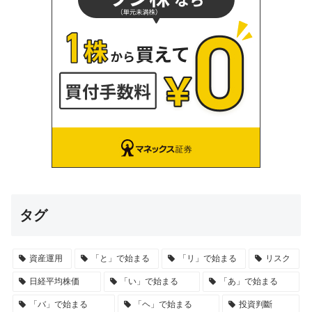
タグ
資産運用
「と」で始まる
「リ」で始まる
リスク
日経平均株価
「い」で始まる
「あ」で始まる
「バ」で始まる
「ヘ」で始まる
投資判斷