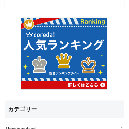
カテゴリー