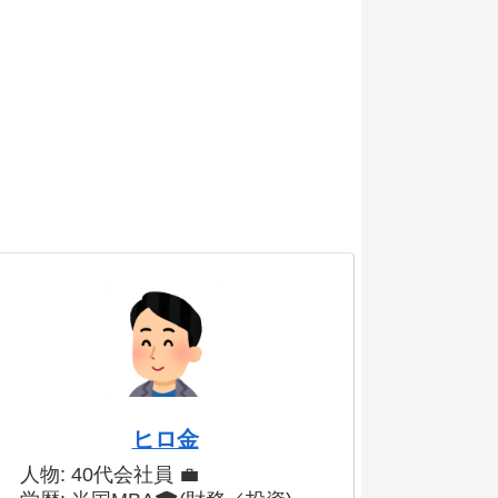
ヒロ金
人物: 40代会社員 💼