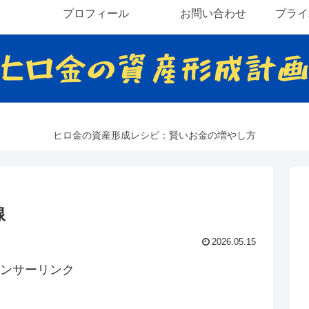
プロフィール
お問い合わせ
プライ
ヒロ金の資産形成レシピ：賢いお金の増やし方
線
2026.05.15
ンサーリンク