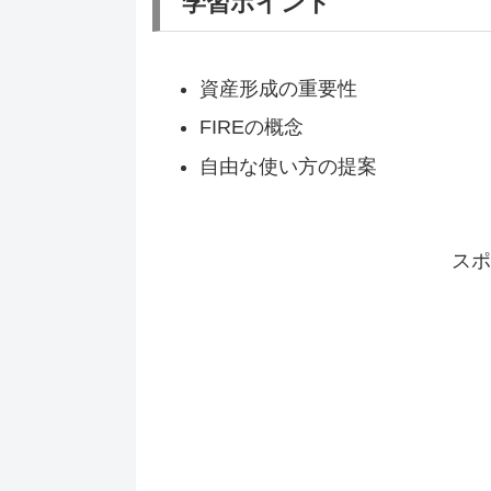
学習ポイント
資産形成の重要性
FIREの概念
自由な使い方の提案
スポ