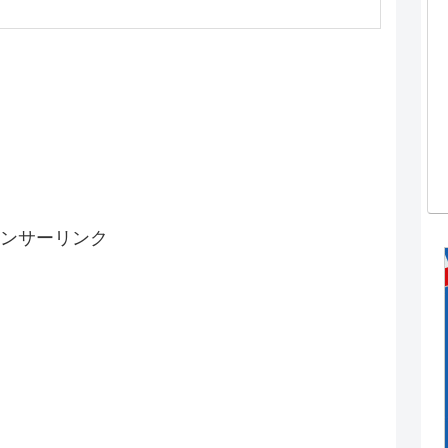
ンサーリンク