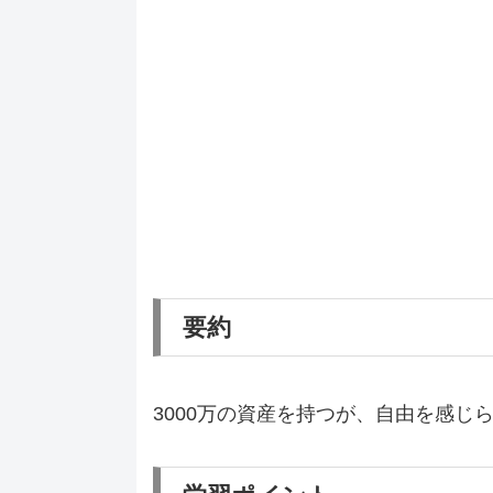
要約
3000万の資産を持つが、自由を感じ