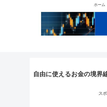
ホーム
自由に使えるお金の境界
スポ