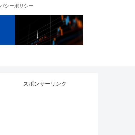
バシーポリシー
スポンサーリンク