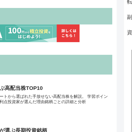
ぶ高配当株TOP10
ンケートから選ばれた手放せない高配当株を解説。 学習ポイン
利点投資家が選んだ理由銘柄ごとの詳細と分析
が選ぶ長期投資銘柄