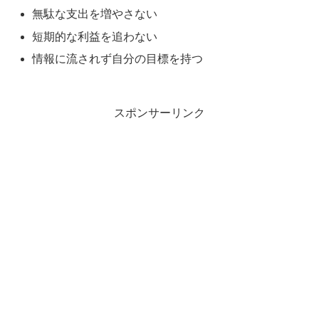
無駄な支出を増やさない
短期的な利益を追わない
情報に流されず自分の目標を持つ
スポンサーリンク