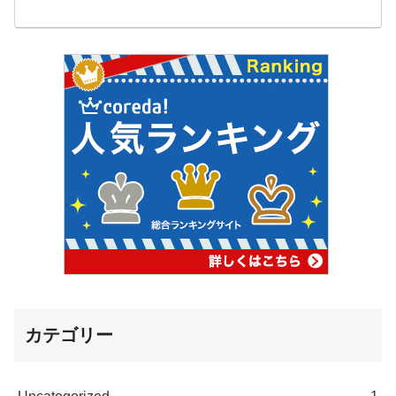
カテゴリー