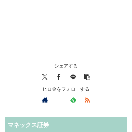
シェアする
ヒロ金をフォローする
マネックス証券