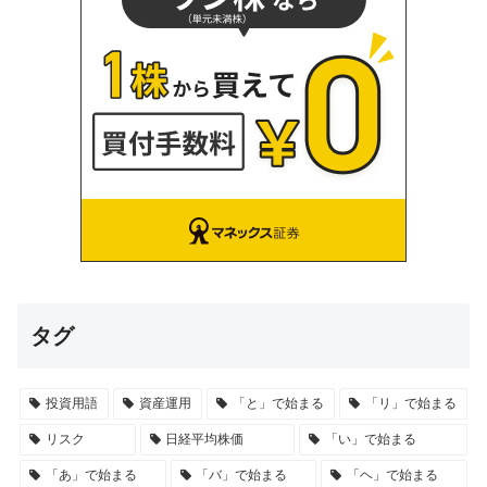
タグ
投資用語
資産運用
「と」で始まる
「リ」で始まる
リスク
日経平均株価
「い」で始まる
「あ」で始まる
「バ」で始まる
「ヘ」で始まる