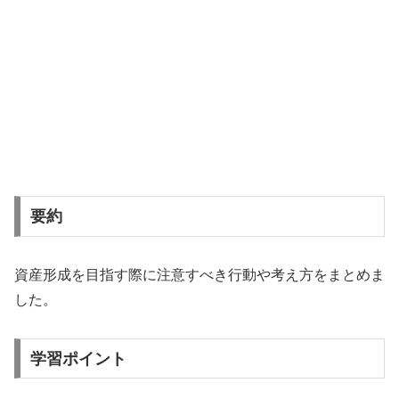
要約
資産形成を目指す際に注意すべき行動や考え方をまとめま
した。
学習ポイント