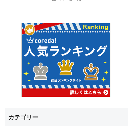
カテゴリー