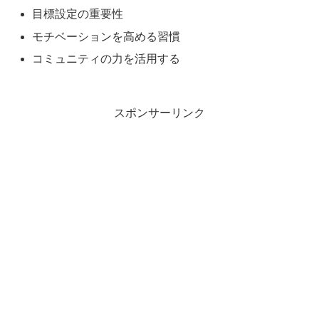
目標設定の重要性
モチベーションを高める習慣
コミュニティの力を活用する
スポンサーリンク