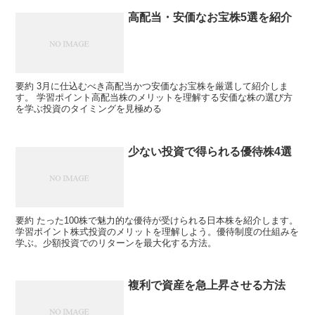
高配当・安価なお宝株5選を紹介
要約 3月に仕込むべき高配当かつ安価なお宝株を厳選して紹介しま
す。 学習ポイント高配当株のメリットを理解する安価な株の選び方
を学ぶ投資のタイミングを見極める
少ない投資で得られる優待株4選
要約 たった100株で魅力的な優待が受けられる日本株を紹介します。
学習ポイント株式投資のメリットを理解しよう。優待制度の仕組みを
学ぶ。少額投資でのリターンを最大化する方法。
複利で資産を急上昇させる方法