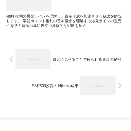
要約 複利の爆発ラインを理解し、資産形成を加速させる秘訣を解説
します。 学習ポイント複利の基本概念を理解する爆発ラインの重要
性を学ぶ資産形成に役立つ具体的な戦略を紹介
貧乏に見せることで得られる資産の秘密
S&P500投資の1年半の成果