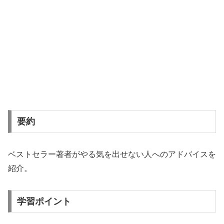
要約
ベストセラー著者がやる気を出せない人へのアドバイスを
紹介。
学習ポイント