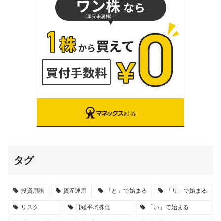
タグ
投資用語
資産運用
「と」で始まる
「リ」で始まる
リスク
日経平均株価
「い」で始まる