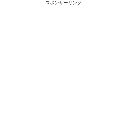
スポンサーリンク