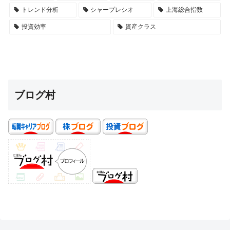
トレンド分析
シャープレシオ
上海総合指数
投資効率
資産クラス
ブログ村