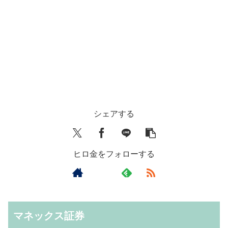
シェアする
ヒロ金をフォローする
マネックス証券