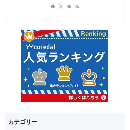
カテゴリー