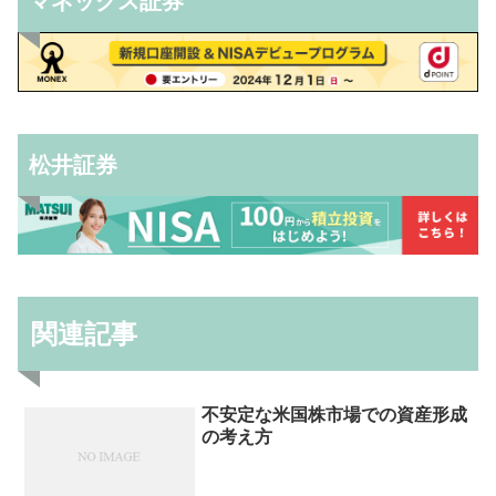
マネックス証券
松井証券
関連記事
不安定な米国株市場での資産形成
の考え方