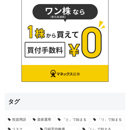
タグ
投資用語
資産運用
「と」で始まる
「リ」で始まる
リスク
日経平均株価
「い」で始まる