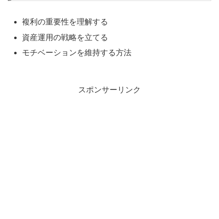
複利の重要性を理解する
資産運用の戦略を立てる
モチベーションを維持する方法
スポンサーリンク