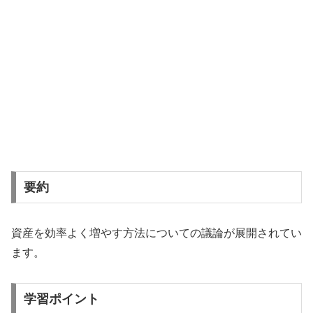
要約
資産を効率よく増やす方法についての議論が展開されてい
ます。
学習ポイント