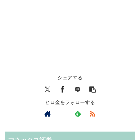
シェアする
ヒロ金をフォローする