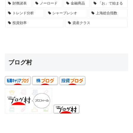
財務諸表
ノーロード
金融商品
「お」で始まる
トレンド分析
シャープレシオ
上海総合指数
投資効率
資産クラス
ブログ村