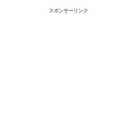
スポンサーリンク