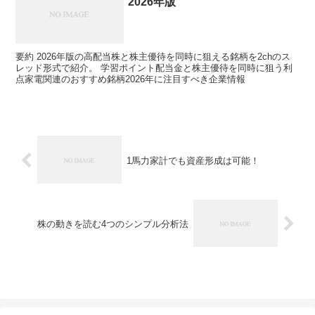
2026年版
要約 2026年版の高配当株と株主優待を同時に狙える銘柄を2chのス
レッド形式で紹介。 学習ポイント配当金と株主優待を同時に狙う利
点家電関連のおすすめ銘柄2026年に注目すべき企業情報
1馬力家計でも資産形成は可能！
株の動きを読む4つのシンプル分析法