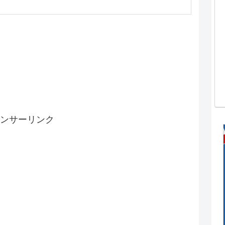
ンサーリンク