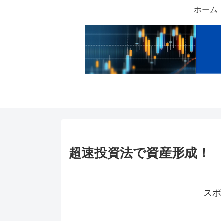
ホーム
超速投資法で資産形成！
スポ