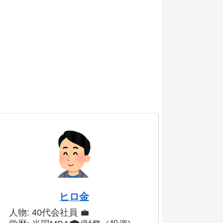
ヒロ金
人物: 40代会社員 💼