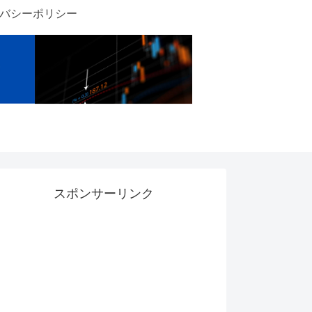
バシーポリシー
スポンサーリンク