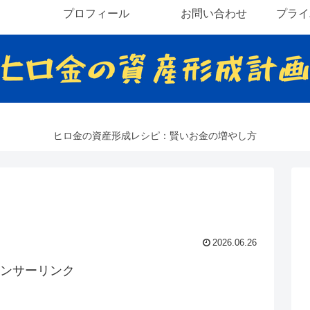
プロフィール
お問い合わせ
プライ
ヒロ金の資産形成レシピ：賢いお金の増やし方
2026.06.26
ンサーリンク