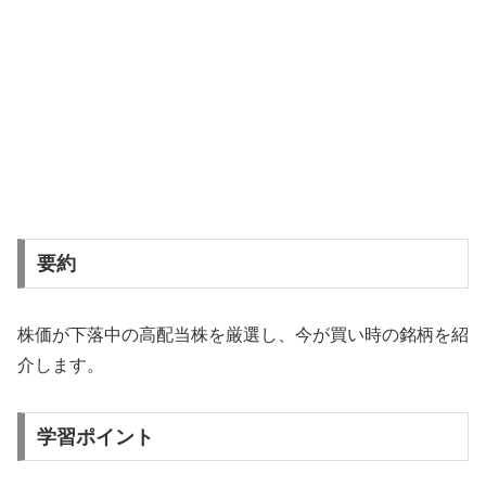
要約
株価が下落中の高配当株を厳選し、今が買い時の銘柄を紹
介します。
学習ポイント