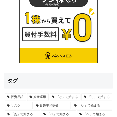
タグ
投資用語
資産運用
「と」で始まる
「リ」で始まる
リスク
日経平均株価
「い」で始まる
「あ」で始まる
「バ」で始まる
「ヘ」で始まる