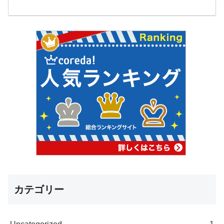
カテゴリー