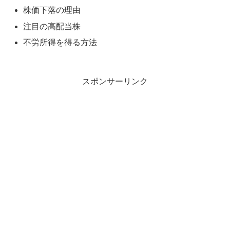
株価下落の理由
注目の高配当株
不労所得を得る方法
スポンサーリンク