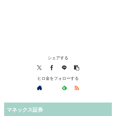
シェアする
ヒロ金をフォローする
マネックス証券