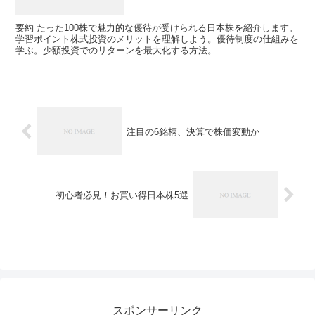
要約 たった100株で魅力的な優待が受けられる日本株を紹介します。
学習ポイント株式投資のメリットを理解しよう。優待制度の仕組みを
学ぶ。少額投資でのリターンを最大化する方法。
注目の6銘柄、決算で株価変動か
初心者必見！お買い得日本株5選
スポンサーリンク