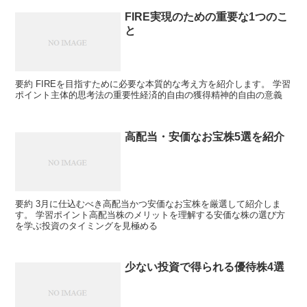
FIRE実現のための重要な1つのこ
と
要約 FIREを目指すために必要な本質的な考え方を紹介します。 学習
ポイント主体的思考法の重要性経済的自由の獲得精神的自由の意義
高配当・安価なお宝株5選を紹介
要約 3月に仕込むべき高配当かつ安価なお宝株を厳選して紹介しま
す。 学習ポイント高配当株のメリットを理解する安価な株の選び方
を学ぶ投資のタイミングを見極める
少ない投資で得られる優待株4選