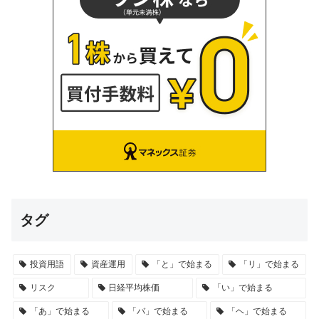
タグ
投資用語
資産運用
「と」で始まる
「リ」で始まる
リスク
日経平均株価
「い」で始まる
「あ」で始まる
「バ」で始まる
「ヘ」で始まる