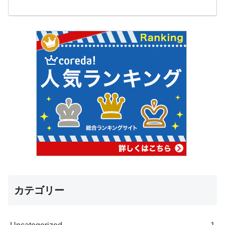
カテゴリー