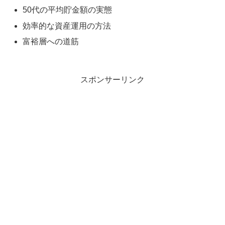
50代の平均貯金額の実態
効率的な資産運用の方法
富裕層への道筋
スポンサーリンク