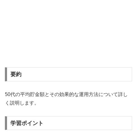
要約
50代の平均貯金額とその効果的な運用方法について詳し
く説明します。
学習ポイント