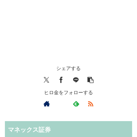
シェアする
ヒロ金をフォローする
マネックス証券