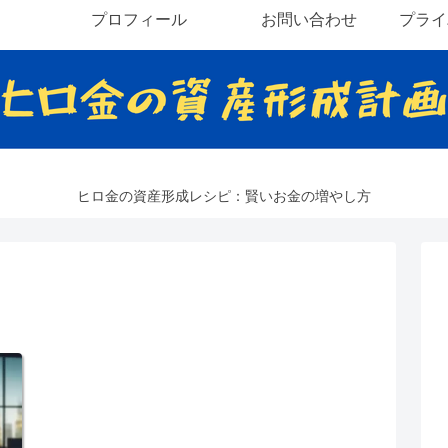
プロフィール
お問い合わせ
プライ
ヒロ金の資産形成レシピ：賢いお金の増やし方