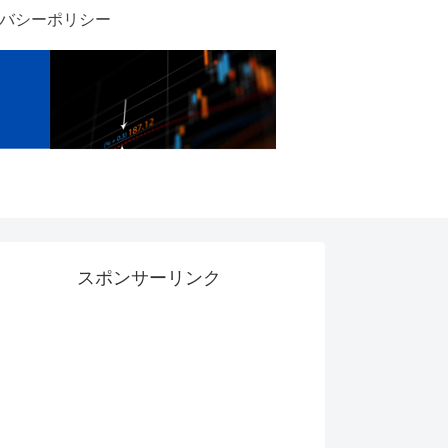
バシーポリシー
スポンサーリンク