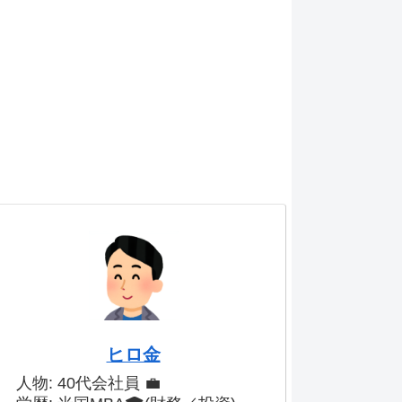
ヒロ金
人物: 40代会社員 💼