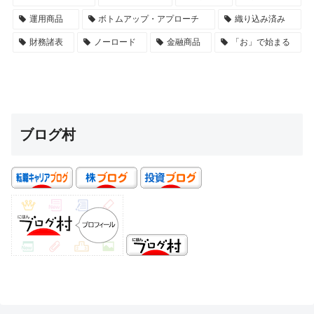
運用商品
ボトムアップ・アプローチ
織り込み済み
財務諸表
ノーロード
金融商品
「お」で始まる
ブログ村