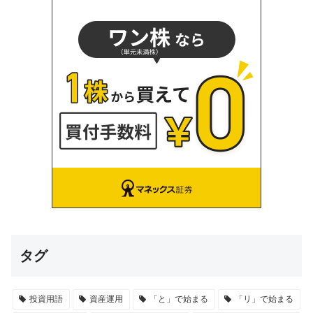
タグ
投資用語
資産運用
「と」で始まる
「リ」で始まる