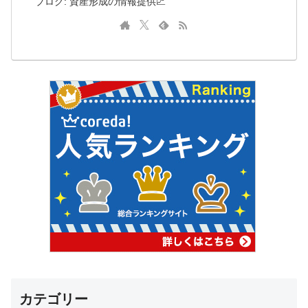
ブログ: 資産形成の情報提供📈
カテゴリー