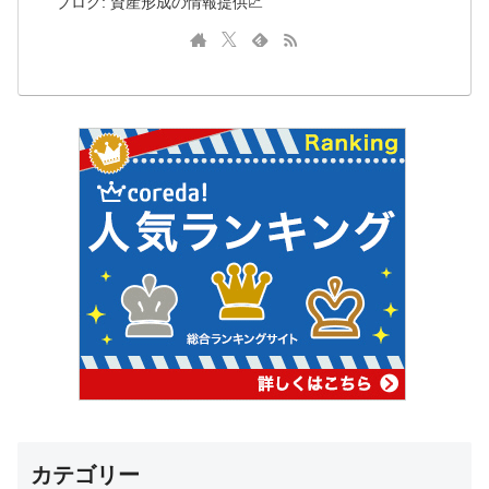
ブログ: 資産形成の情報提供📈
カテゴリー