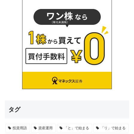
タグ
投資用語
資産運用
「と」で始まる
「リ」で始まる