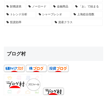
財務諸表
ノーロード
金融商品
「お」で始まる
トレンド分析
シャープレシオ
上海総合指数
投資効率
資産クラス
ブログ村