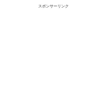
スポンサーリンク