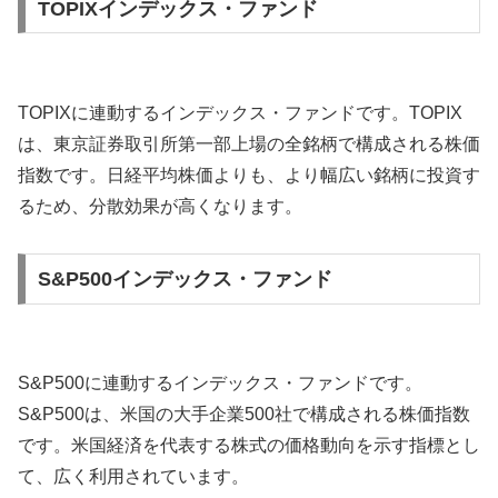
TOPIXインデックス・ファンド
TOPIXに連動するインデックス・ファンドです。TOPIX
は、東京証券取引所第一部上場の全銘柄で構成される株価
指数です。日経平均株価よりも、より幅広い銘柄に投資す
るため、分散効果が高くなります。
S&P500インデックス・ファンド
S&P500に連動するインデックス・ファンドです。
S&P500は、米国の大手企業500社で構成される株価指数
です。米国経済を代表する株式の価格動向を示す指標とし
て、広く利用されています。