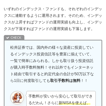
いずれのインデックス・ファンドも、それぞれのインデッ
クスに連動するように運用されます。そのため、インデッ
クスが上昇すればファンドの運用実績も向上し、インデッ
クスが下落すればファンドの運用実績も下落します。
松井証券では、国内外の様々な資産に投資してい
るインデックス投資信託等を豊富に揃えていて、
一覧で簡単にみられる。しかも取り扱う投資信託
が購入時手数料無料！それ以外でもインターネッ
ト経由で取引すると約定代金の合計が50万以下な
ら1日に何度取引しても
取引手数料は無料
！！
手数料が安いから安心して取引ができ
るだわん！さらに
新NISAを使えば、