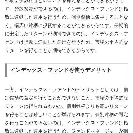
や取引手数料などのコストを抑えることができるからで
す。分散投資ができるのは、インデックス・ファンドは指
数に連動した運用を行うため、個別銘柄に集中することな
く、幅広い銘柄に投資することができるからです。長期的
に安定したリターンが期待できるのは、インデックス・フ
ァンドは指数に連動した運用を行うため、市場の平均的な
リターンを得ることが期待できるからです。
インデックス・ファンドを使うデメリット
一方、インデックス・ファンドのデメリットとしては、個
別銘柄の選定を行うことができないこと、市場の平均的な
リターンは得られるものの、個別銘柄よりも高いリターン
を得ることは難しいことが挙げられます。個別銘柄の選定
を行うことができないのは、インデックス・ファンドは指
数に連動した運用を行うため、ファンドマネージャーが個