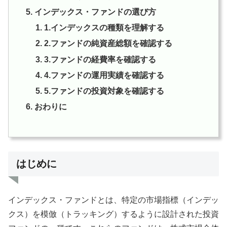
インデックス・ファンドの選び方
1.インデックスの種類を理解する
2.ファンドの純資産総額を確認する
3.ファンドの経費率を確認する
4.ファンドの運用実績を確認する
5.ファンドの投資対象を確認する
おわりに
はじめに
インデックス・ファンドとは、特定の市場指標（インデッ
クス）を模倣（トラッキング）するように設計された投資