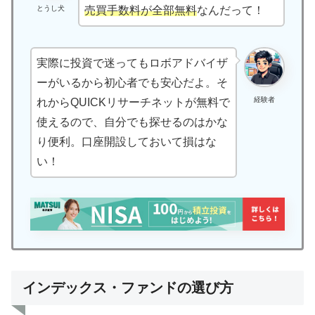
とうし犬
売買手数料が全部無料
なんだって！
実際に投資で迷ってもロボアドバイザ
ーがいるから初心者でも安心だよ。そ
経験者
れからQUICKリサーチネットが無料で
使えるので、自分でも探せるのはかな
り便利。口座開設しておいて損はな
い！
インデックス・ファンドの選び方