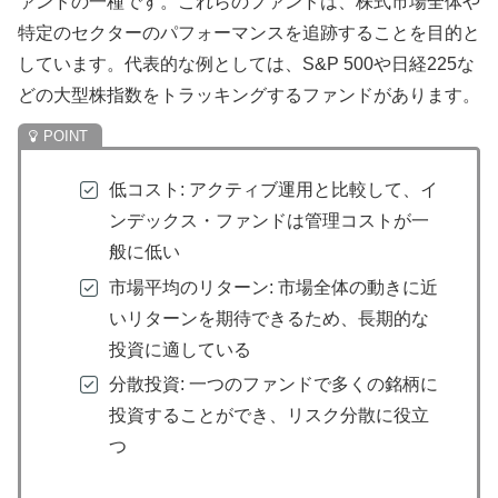
ァンドの一種です。これらのファンドは、株式市場全体や
特定のセクターのパフォーマンスを追跡することを目的と
しています。代表的な例としては、S&P 500や日経225な
どの大型株指数をトラッキングするファンドがあります。
低コスト: アクティブ運用と比較して、イ
ンデックス・ファンドは管理コストが一
般に低い
市場平均のリターン: 市場全体の動きに近
いリターンを期待できるため、長期的な
投資に適している
分散投資: 一つのファンドで多くの銘柄に
投資することができ、リスク分散に役立
つ