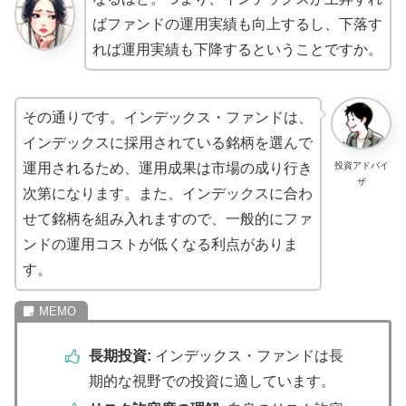
ばファンドの運用実績も向上するし、下落す
れば運用実績も下降するということですか。
その通りです。インデックス・ファンドは、
インデックスに採用されている銘柄を選んで
運用されるため、運用成果は市場の成り行き
投資アドバイ
ザ
次第になります。また、インデックスに合わ
せて銘柄を組み入れますので、一般的にファ
ンドの運用コストが低くなる利点がありま
す。
長期投資:
インデックス・ファンドは長
期的な視野での投資に適しています。