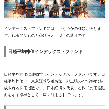
インデックス・ファンドには、いくつかの種類がありま
す。代表的なものを挙げると、以下の通りです。
日経平均株価インデックス・ファンド
日経平均株価に連動するインデックス・ファンドです。日
経平均株価は、東京証券取引所第一部上場の225銘柄で構
成される株価指数です。日本経済を代表する株式の価格動
向を示す指標として、広く利用されています。