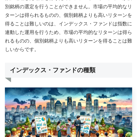
別銘柄の選定を行うことができません。市場の平均的なリ
ターンは得られるものの、個別銘柄よりも高いリターンを
得ることは難しいのは、インデックス・ファンドは指数に
連動した運用を行うため、市場の平均的なリターンは得ら
れるものの、個別銘柄よりも高いリターンを得ることは難
しいからです。
インデックス・ファンドの種類