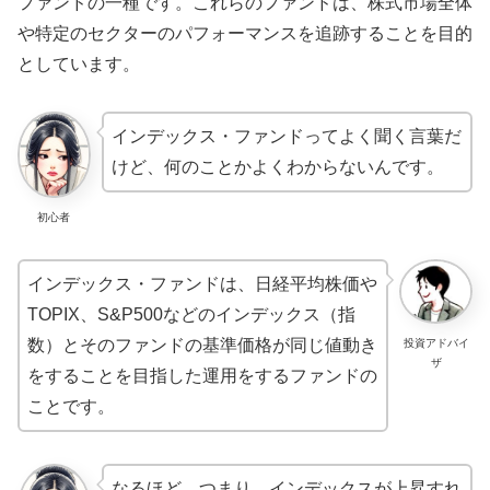
ファンドの一種です。これらのファンドは、株式市場全体
や特定のセクターのパフォーマンスを追跡することを目的
としています。
インデックス・ファンドってよく聞く言葉だ
けど、何のことかよくわからないんです。
初心者
インデックス・ファンドは、日経平均株価や
TOPIX、S&P500などのインデックス（指
数）とそのファンドの基準価格が同じ値動き
投資アドバイ
ザ
をすることを目指した運用をするファンドの
ことです。
なるほど。つまり、インデックスが上昇すれ