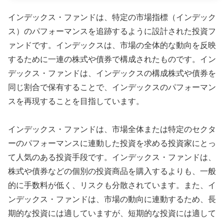
インデックス・ファンドは、特定の市場指標（インデック
ス）のパフォーマンスを追跡するように設計された投資フ
ァンドです。インデックスは、市場の全体的な動向を反映
するために一連の株式や債券で構成されたものです。イン
デックス・ファンドは、インデックスの構成株式や債券を
同じ割合で保有することで、インデックスのパフォーマン
スを再現することを目指しています。
インデックス・ファンドは、市場全体または特定のセクタ
ーのパフォーマンスに連動した投資を求める投資家にとっ
て人気のある投資手段です。インデックス・ファンドは、
株式や債券などの個別の投資商品を購入するよりも、一般
的に手数料が低く、リスクも分散されています。また、イ
ンデックス・ファンドは、市場の動向に連動するため、長
期的な投資には適していますが、短期的な投資には適して