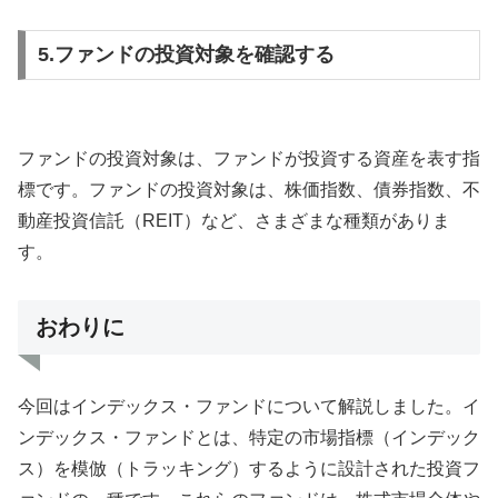
5.ファンドの投資対象を確認する
ファンドの投資対象は、ファンドが投資する資産を表す指
標です。ファンドの投資対象は、株価指数、債券指数、不
動産投資信託（REIT）など、さまざまな種類がありま
す。
おわりに
今回はインデックス・ファンドについて解説しました。イ
ンデックス・ファンドとは、特定の市場指標（インデック
ス）を模倣（トラッキング）するように設計された投資フ