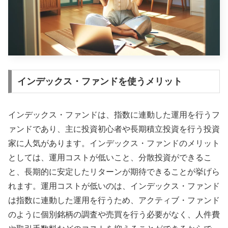
インデックス・ファンドを使うメリット
インデックス・ファンドは、指数に連動した運用を行うフ
ァンドであり、主に投資初心者や長期積立投資を行う投資
家に人気があります。インデックス・ファンドのメリット
としては、運用コストが低いこと、分散投資ができるこ
と、長期的に安定したリターンが期待できることが挙げら
れます。運用コストが低いのは、インデックス・ファンド
は指数に連動した運用を行うため、アクティブ・ファンド
のように個別銘柄の調査や売買を行う必要がなく、人件費