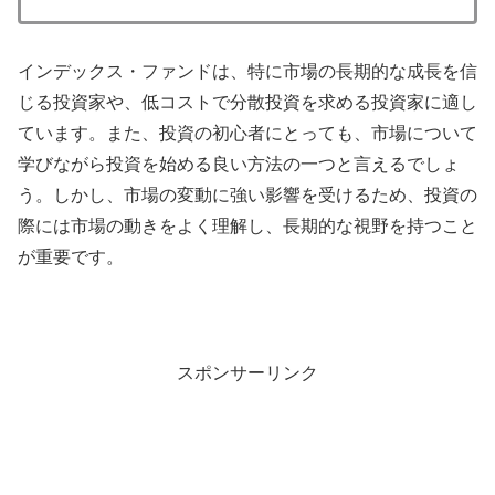
インデックス・ファンドは、特に市場の長期的な成長を信
じる投資家や、低コストで分散投資を求める投資家に適し
ています。また、投資の初心者にとっても、市場について
学びながら投資を始める良い方法の一つと言えるでしょ
う。しかし、市場の変動に強い影響を受けるため、投資の
際には市場の動きをよく理解し、長期的な視野を持つこと
が重要です。
スポンサーリンク