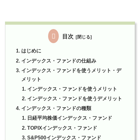
目次
はじめに
インデックス・ファンドの仕組み
インデックス・ファンドを使うメリット・デ
メリット
インデックス・ファンドを使うメリット
インデックス・ファンドを使うデメリット
インデックス・ファンドの種類
日経平均株価インデックス・ファンド
TOPIXインデックス・ファンド
S&P500インデックス・ファンド