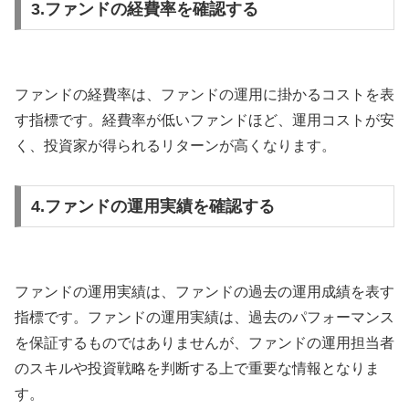
3.ファンドの経費率を確認する
ファンドの経費率は、ファンドの運用に掛かるコストを表
す指標です。経費率が低いファンドほど、運用コストが安
く、投資家が得られるリターンが高くなります。
4.ファンドの運用実績を確認する
ファンドの運用実績は、ファンドの過去の運用成績を表す
指標です。ファンドの運用実績は、過去のパフォーマンス
を保証するものではありませんが、ファンドの運用担当者
のスキルや投資戦略を判断する上で重要な情報となりま
す。