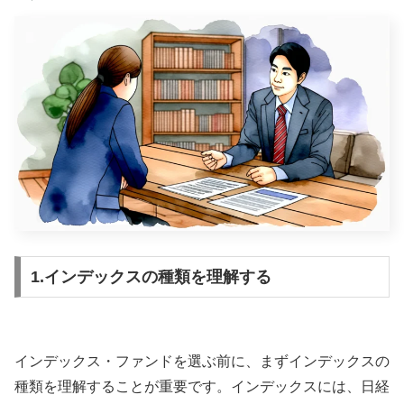
1.インデックスの種類を理解する
インデックス・ファンドを選ぶ前に、まずインデックスの
種類を理解することが重要です。インデックスには、日経