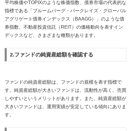
平均株価やTOPIXのような株価指数、債券市場の代表的な
指標である「ブルームバーグ・バークレイズ・グローバル
アグリゲート債券インデックス（BAAGG）」のような債
券指数、不動産投資信託（REIT）の価格動向を表すイン
デックスなど、さまざまな種類があります。
2.ファンドの純資産総額を確認する
ファンドの純資産総額は、ファンドの規模を表す指標で
す。純資産総額が大きいファンドは、流動性が高く、売買
しやすいというメリットがあります。また、純資産総額が
大きいファンドは、運用実績が安定している傾向にありま
す。