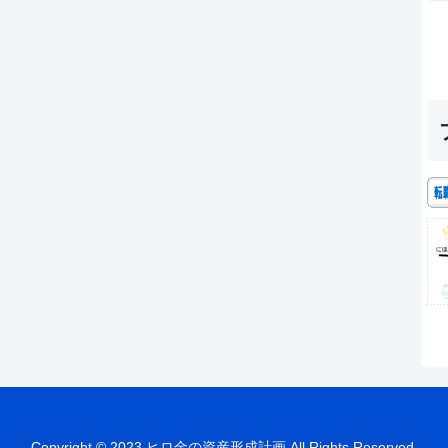
Copyright © 2023 ヒロ金の資産形成計画 All Rights Reserved.