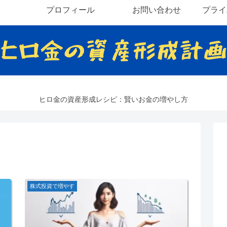
プロフィール
お問い合わせ
プライ
ヒロ金の資産形成レシピ：賢いお金の増やし方
株式投資で増やす