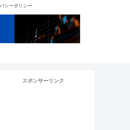
バシーポリシー
スポンサーリンク