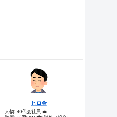
ヒロ金
人物: 40代会社員 💼