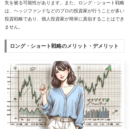
失を被る可能性があります。また、ロング・ショート戦略
は、ヘッジファンドなどのプロの投資家が行うことが多い
投資戦略であり、個人投資家が簡単に真似することはでき
ません。
ロング・ショート戦略のメリット・デメリット