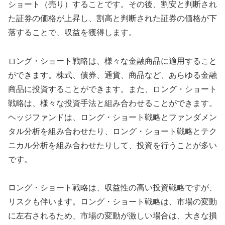
ショート（売り）することです。その後、割安と判断され
た証券の価格が上昇し、割高と判断された証券の価格が下
落することで、収益を獲得します。
ロング・ショート戦略は、様々な金融商品に適用すること
ができます。株式、債券、通貨、商品など、あらゆる金融
商品に投資することができます。また、ロング・ショート
戦略は、様々な投資手法と組み合わせることができます。
ヘッジファンドは、ロング・ショート戦略とファンダメン
タル分析を組み合わせたり、ロング・ショート戦略とテク
ニカル分析を組み合わせたりして、投資を行うことが多い
です。
ロング・ショート戦略は、収益性の高い投資戦略ですが、
リスクも伴います。ロング・ショート戦略は、市場の変動
に左右されるため、市場の変動が激しい場合は、大きな損