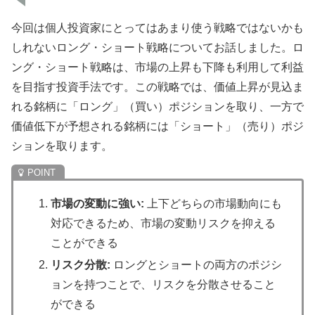
今回は個人投資家にとってはあまり使う戦略ではないかも
しれないロング・ショート戦略についてお話しました。ロ
ング・ショート戦略は、市場の上昇も下降も利用して利益
を目指す投資手法です。この戦略では、価値上昇が見込ま
れる銘柄に「ロング」（買い）ポジションを取り、一方で
価値低下が予想される銘柄には「ショート」（売り）ポジ
ションを取ります。
市場の変動に強い:
上下どちらの市場動向にも
対応できるため、市場の変動リスクを抑える
ことができる
リスク分散:
ロングとショートの両方のポジシ
ョンを持つことで、リスクを分散させること
ができる