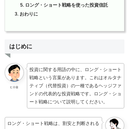
ロング・ショート戦略を使った投資信託
おわりに
はじめに
投資に関する用語の中に、ロング・ショート
戦略という言葉があります。これはオルタナ
ティブ（代替投資）の一種であるヘッジファ
ヒロ金
ンドの代表的な投資戦略です。ロング・ショ
ート戦略について説明してください。
ロング・ショート戦略は、割安と判断される