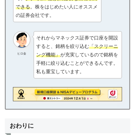
できる
。株をはじめたい人にオススメ
の証券会社です。
それからマネックス証券で口座を開設
すると、銘柄を絞り込む
「スクリーニ
ヒロ金
ング機能」
が充実しているので銘柄を
手軽に絞り込むことができるんです。
私も重宝しています。
おわりに