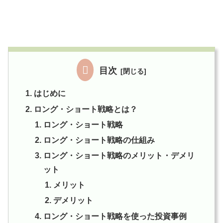
目次
はじめに
ロング・ショート戦略とは？
ロング・ショート戦略
ロング・ショート戦略の仕組み
ロング・ショート戦略のメリット・デメリ
ット
メリット
デメリット
ロング・ショート戦略を使った投資事例