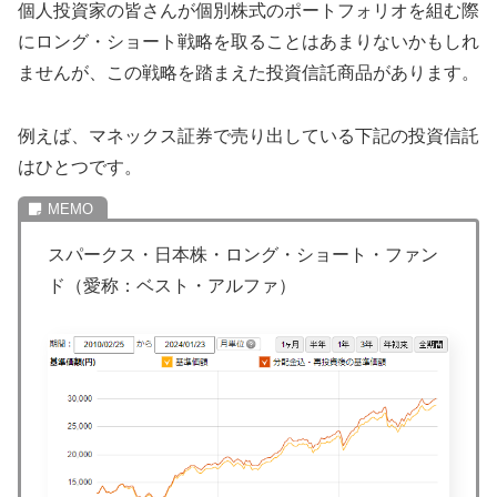
個人投資家の皆さんが個別株式のポートフォリオを組む際
にロング・ショート戦略を取ることはあまりないかもしれ
ませんが、この戦略を踏まえた投資信託商品があります。
例えば、マネックス証券で売り出している下記の投資信託
はひとつです。
スパークス・日本株・ロング・ショート・ファン
ド（愛称：ベスト・アルファ）