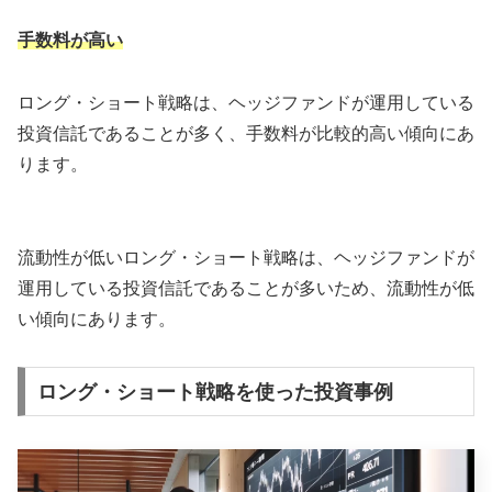
手数料が高い
ロング・ショート戦略は、ヘッジファンドが運用している
投資信託であることが多く、手数料が比較的高い傾向にあ
ります。
流動性が低いロング・ショート戦略は、ヘッジファンドが
運用している投資信託であることが多いため、流動性が低
い傾向にあります。
ロング・ショート戦略を使った投資事例