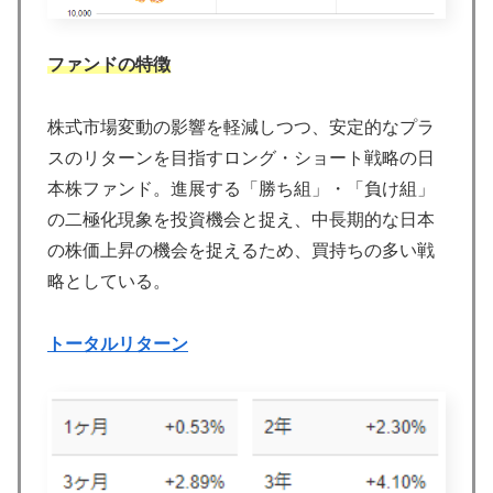
ファンドの特徴
株式市場変動の影響を軽減しつつ、安定的なプラ
スのリターンを目指すロング・ショート戦略の日
本株ファンド。進展する「勝ち組」・「負け組」
の二極化現象を投資機会と捉え、中長期的な日本
の株価上昇の機会を捉えるため、買持ちの多い戦
略としている。
トータルリターン