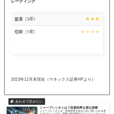
レーティング
2023年12月末現在（マネックス証券HPより）
シャープレシオとは？投資効率を測る指標
シャープレシオとは、投資効率を知るために用いられる考
え方のひとつです。複数の投資商品のリスクとリターンの