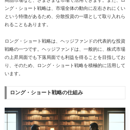
商品市場など、さまざまな市場で活用できます。また、ロ
ング・ショート戦略は、市場全体の動向に左右されにくい
という特徴があるため、分散投資の一環として取り入れら
れることもあります。
ロング・ショート戦略は、ヘッジファンドの代表的な投資
戦略の一つです。ヘッジファンドは、一般的に、株式市場
の上昇局面でも下落局面でも利益を得ることを目指してお
り、そのため、ロング・ショート戦略を積極的に活用して
います。
ロング・ショート戦略の仕組み