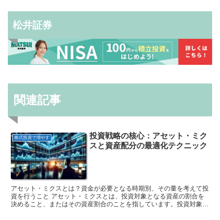
松井証券
関連記事
投資戦略の核心：アセット・ミク
株式投資で増やす
スと資産配分の最適化テクニック
アセット・ミクスとは？資金が必要となる時期別、その量を考えて投
資を行うこと アセット・ミクスとは、投資対象となる資産の割合を
決めること、またはその資産割合のことを指しています。投資対象と
なる資産には、株式、債券、現金などが含まれます。アセット・ミク
スを決定する際には、資金が必要となる時期やその量を考慮すること