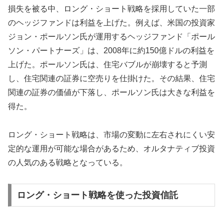
損失を被る中、ロング・ショート戦略を採用していた一部
のヘッジファンドは利益を上げた。例えば、米国の投資家
ジョン・ポールソン氏が運用するヘッジファンド「ポール
ソン・パートナーズ」は、2008年に約150億ドルの利益を
上げた。ポールソン氏は、住宅バブルが崩壊すると予測
し、住宅関連の証券に空売りを仕掛けた。その結果、住宅
関連の証券の価値が下落し、ポールソン氏は大きな利益を
得た。
ロング・ショート戦略は、市場の変動に左右されにくい安
定的な運用が可能な場合があるため、オルタナティブ投資
の人気のある戦略となっている。
ロング・ショート戦略を使った投資信託