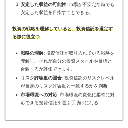
安定した収益の可能性:
市場が不安定な時でも
安定した収益を目指すことできる。
投資の戦略を理解していると、投資信託を選定す
る際に役立つ
：
戦略の理解:
投資信託が取り入れている戦略を
理解し、それが自分の投資スタイルや目標と
合致するか評価できます。
リスク許容度の照合:
投資信託のリスクレベル
が自身のリスク許容度と一致するかを判断
市場環境への対応:
市場環境の変化に柔軟に対
応できる投資信託を選ぶ手助けになる