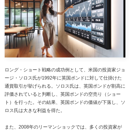
ロング・ショート戦略の成功例として、米国の投資家ジョ
ージ・ソロス氏が1992年に英国ポンドに対して仕掛けた
通貨取引が挙げられる。ソロス氏は、英国ポンドが割高に
評価されていると判断し、英国ポンドの空売り（ショー
ト）を行った。その結果、英国ポンドの価値が下落し、ソ
ロス氏は大きな利益を得た。
また、2008年のリーマンショックでは、多くの投資家が