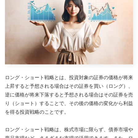
ロング・ショート戦略とは、投資対象の証券の価格が将来
上昇すると予想される場合はその証券を買い（ロング）、
逆に価格が将来下落すると予想される場合はその証券を売
り（ショート）することで、その後の価格の変化から利益
を得る投資戦略のことです。
ロング・ショート戦略は、株式市場に限らず、債券市場や