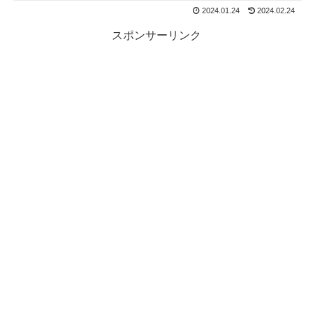
2024.01.24
2024.02.24
スポンサーリンク