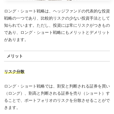
ロング・ショート戦略は、ヘッジファンドの代表的な投資
戦略の一つであり、比較的リスクの少ない投資手法として
知られています。ただし、投資には常にリスクがつきもの
であり、ロング・ショート戦略にもメリットとデメリット
があります。
メリット
リスク分散
ロング・ショート戦略では、割安と判断される証券を買い
（ロング）、割高と判断される証券を売り（ショート）す
ることで、ポートフォリオのリスクを分散させることがで
きます。