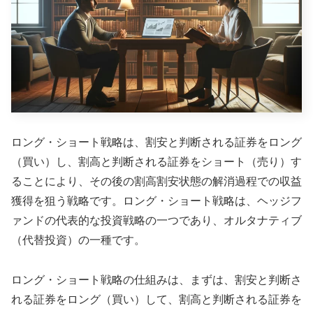
ロング・ショート戦略は、割安と判断される証券をロング
（買い）し、割高と判断される証券をショート（売り）す
ることにより、その後の割高割安状態の解消過程での収益
獲得を狙う戦略です。ロング・ショート戦略は、ヘッジフ
ァンドの代表的な投資戦略の一つであり、オルタナティブ
（代替投資）の一種です。
ロング・ショート戦略の仕組みは、まずは、割安と判断さ
れる証券をロング（買い）して、割高と判断される証券を