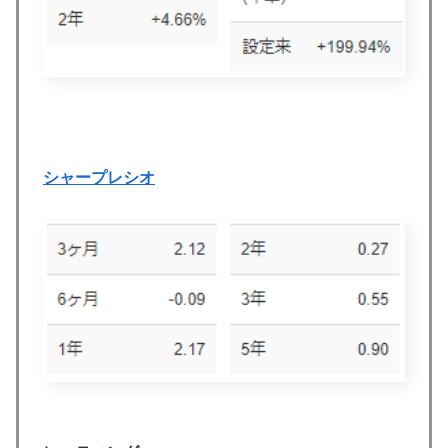
シャープレシオ