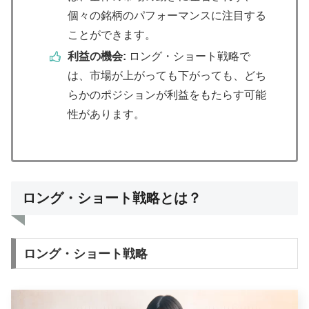
個々の銘柄のパフォーマンスに注目する
ことができます。
利益の機会:
ロング・ショート戦略で
は、市場が上がっても下がっても、どち
らかのポジションが利益をもたらす可能
性があります。
ロング・ショート戦略とは？
ロング・ショート戦略