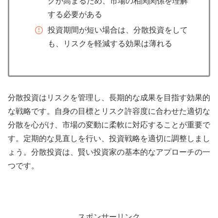
クが高まるため、市場の相関関係を理解
する必要がある
投資期間が短い場合は、分散投資をして
も、リスクを軽減する効果は薄れる
分散投資はリスクを管理し、長期的な成果を目指す効果的
な戦略です。自身の目標とリスク許容度に合わせた適切な
分散を心がけ、市場の変動に柔軟に対応することが重要で
す。定期的な見直しを行い、投資戦略を適切に調整しまし
ょう。分散投資は、賢い投資家の基本的なアプローチの一
つです。
スポンサーリンク