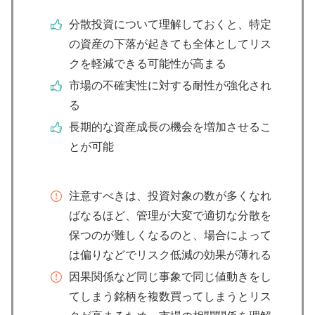
分散投資について理解しておくと、特定
の資産の下落が起きても全体としてリス
クを軽減できる可能性が高まる
市場の不確実性に対する耐性が強化され
る
長期的な資産成長の機会を増加させるこ
とが可能
注意すべきは、投資対象の数が多くなれ
ばなるほど、管理が大変で適切な分散を
保つのが難しくなるのと、場合によって
は偏りなどでリスク低減の効果が薄れる
因果関係など同じ事象で同じ値動きをし
てしまう銘柄を複数買ってしまうとリス