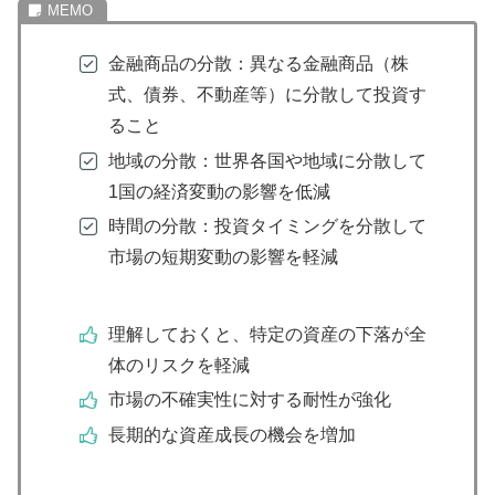
金融商品の分散：異なる金融商品（株
式、債券、不動産等）に分散して投資す
ること
地域の分散：世界各国や地域に分散して
1国の経済変動の影響を低減
時間の分散：投資タイミングを分散して
市場の短期変動の影響を軽減
理解しておくと、特定の資産の下落が全
体のリスクを軽減
市場の不確実性に対する耐性が強化
長期的な資産成長の機会を増加