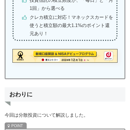
投資信託の積立頻度が、「毎日」と「月
1回」から選べる
クレカ積立に対応！マネックスカードを
使うと積立額の最大1.1%のポイント還
元あり！
おわりに
今回は分散投資について解説しました。