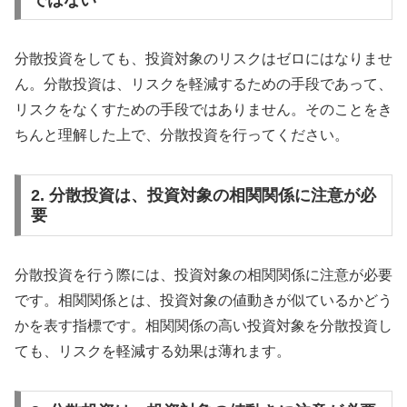
分散投資をしても、投資対象のリスクはゼロにはなりませ
ん。分散投資は、リスクを軽減するための手段であって、
リスクをなくすための手段ではありません。そのことをき
ちんと理解した上で、分散投資を行ってください。
2. 分散投資は、投資対象の相関関係に注意が必
要
分散投資を行う際には、投資対象の相関関係に注意が必要
です。相関関係とは、投資対象の値動きが似ているかどう
かを表す指標です。相関関係の高い投資対象を分散投資し
ても、リスクを軽減する効果は薄れます。