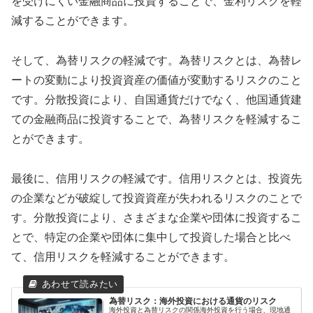
を受けにくい金融商品に投資することで、金利リスクを軽
減することができます。
そして、為替リスクの軽減です。為替リスクとは、為替レ
ートの変動により投資資産の価値が変動するリスクのこと
です。分散投資により、自国通貨だけでなく、他国通貨建
ての金融商品に投資することで、為替リスクを軽減するこ
とができます。
最後に、信用リスクの軽減です。信用リスクとは、投資先
の企業などが破綻して投資資産が失われるリスクのことで
す。分散投資により、さまざまな企業や団体に投資するこ
とで、特定の企業や団体に集中して投資した場合と比べ
て、信用リスクを軽減することができます。
為替リスク：海外投資における通貨のリスク
海外投資と為替リスクの関係海外投資を行う場合、現地通