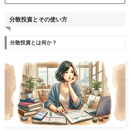
分散投資とその使い方
分散投資とは何か？