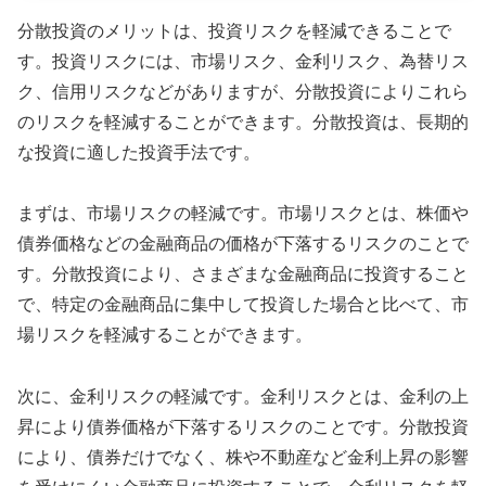
分散投資のメリットは、投資リスクを軽減できることで
す。投資リスクには、市場リスク、金利リスク、為替リス
ク、信用リスクなどがありますが、分散投資によりこれら
のリスクを軽減することができます。分散投資は、長期的
な投資に適した投資手法です。
まずは、市場リスクの軽減です。市場リスクとは、株価や
債券価格などの金融商品の価格が下落するリスクのことで
す。分散投資により、さまざまな金融商品に投資すること
で、特定の金融商品に集中して投資した場合と比べて、市
場リスクを軽減することができます。
次に、金利リスクの軽減です。金利リスクとは、金利の上
昇により債券価格が下落するリスクのことです。分散投資
により、債券だけでなく、株や不動産など金利上昇の影響