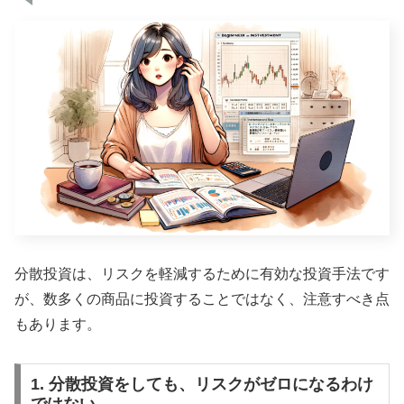
分散投資は、リスクを軽減するために有効な投資手法です
が、数多くの商品に投資することではなく、注意すべき点
もあります。
1. 分散投資をしても、リスクがゼロになるわけ
ではない