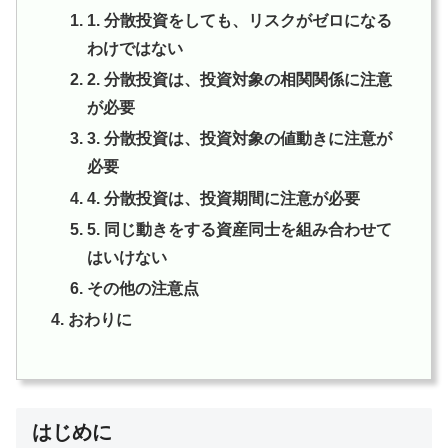
1. 分散投資をしても、リスクがゼロになる
わけではない
2. 分散投資は、投資対象の相関関係に注意
が必要
3. 分散投資は、投資対象の値動きに注意が
必要
4. 分散投資は、投資期間に注意が必要
5. 同じ動きをする資産同士を組み合わせて
はいけない
その他の注意点
おわりに
はじめに