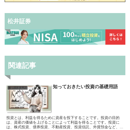
松井証券
関連記事
知っておきたい投資の基礎用語
知っ得投資用語
投資とは、利益を得るために資産を投下することです。投資の目的
は、資産の価値を上げることによって利益を得ることです。投資に
は、株式投資、債券投資、不動産投資、投資信託、外貨預金など、さ