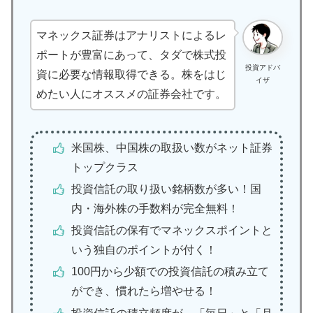
マネックス証券はアナリストによるレ
ポートが豊富にあって、タダで株式投
投資アドバ
資に必要な情報取得できる。株をはじ
イザ
めたい人にオススメの証券会社です。
米国株、中国株の取扱い数がネット証券
トップクラス
投資信託の取り扱い銘柄数が多い！国
内・海外株の手数料が完全無料！
投資信託の保有でマネックスポイントと
いう独自のポイントが付く！
100円から少額での投資信託の積み立て
ができ、慣れたら増やせる！