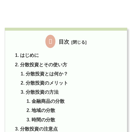
目次
はじめに
分散投資とその使い方
分散投資とは何か？
分散投資のメリット
分散投資の方法
金融商品の分散
地域の分散
時間の分散
分散投資の注意点