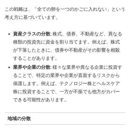
この戦略は、「全ての卵を一つのかごに入れない」という
考え方に基づいています。
資産クラスの分散
: 株式、債券、不動産など、異なる
種類の投資先に資金を割り当てます。例えば、株式
が下落したときに、債券や不動産がその影響を相殺
することがあります。
業界や企業の分散
: 様々な業界や異なる企業に投資す
ることで、特定の業界や企業が直面するリスクから
保護します。例えば、テクノロジー株とヘルスケア
株に投資することで、一方が不振でも他方がカバー
できる可能性があります。
地域の分散