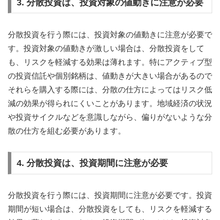
3. 分散投資は、投資対象の値動きに注意が必要
分散投資を行う際には、投資対象の値動きに注意が必要で
す。投資対象の値動きが激しい場合は、分散投資をして
も、リスクを軽減する効果は薄れます。特にアクティブ型
の投資信託や個別銘柄は、値動きが大きい場合があるので
それらを購入する際には、分散の仕方によってはリスク低
減の効果が得られにくいことがあります。地域経済の状況
や投資サイクルなどを意識しながら、偏りがないような分
散の仕方を組む必要があります。
4. 分散投資は、投資期間に注意が必要
分散投資を行う際には、投資期間に注意が必要です。投資
期間が短い場合は、分散投資をしても、リスクを軽減する