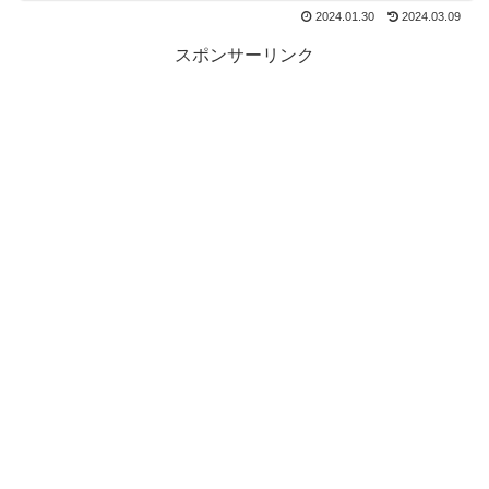
2024.01.30
2024.03.09
スポンサーリンク