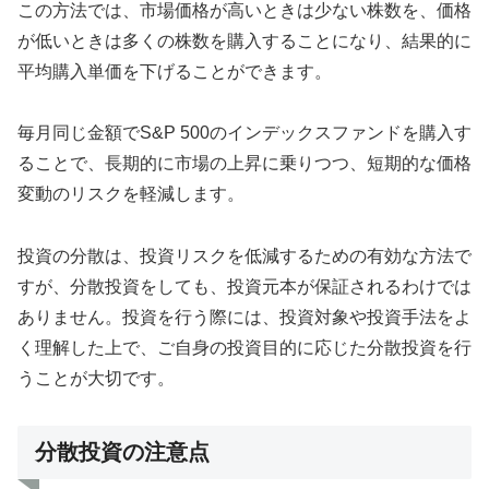
この方法では、市場価格が高いときは少ない株数を、価格
が低いときは多くの株数を購入することになり、結果的に
平均購入単価を下げることができます。
毎月同じ金額でS&P 500のインデックスファンドを購入す
ることで、長期的に市場の上昇に乗りつつ、短期的な価格
変動のリスクを軽減します。
投資の分散は、投資リスクを低減するための有効な方法で
すが、分散投資をしても、投資元本が保証されるわけでは
ありません。投資を行う際には、投資対象や投資手法をよ
く理解した上で、ご自身の投資目的に応じた分散投資を行
うことが大切です。
分散投資の注意点