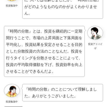
投資勉強中
がどのようなものなのかがよくわかりませ
ん。
『時間の分散』とは、投資を継続的に一定期
間行うことで、市場の上昇局面と下落局面を
平均化し、投資結果を安定させることを目的
投資アドバイ
ザ
とした分散投資の方法のことなんだ。投資を
行うタイミングを分散させることによって、
投資の平均取得価額を下げ、投資効率を向上
させることができるんだよ。
『時間の分散』のことについて理解しまし
た。ありがとうございました。
投資勉強中