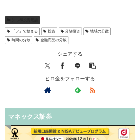
知っ得投資用語
「フ」で始まる
投資
分散投資
地域の分散
時間の分散
金融商品の分散
シェアする
ヒロ金をフォローする
マネックス証券