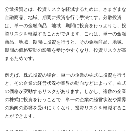
分散投資とは、投資リスクを軽減するために、さまざまな
金融商品、地域、期間に投資を行う手法です。分散投資
は、単一の金融商品、地域、期間に投資を行うよりも、投
資リスクを軽減することができます。これは、単一の金融
商品、地域、期間に投資を行うと、その金融商品、地域、
期間の価格変動の影響を受けやすくなり、投資リスクが高
まるためです。
例えば、株式投資の場合、単一の企業の株式に投資を行う
と、その企業の経営状況や業界の動向などによって、株式
の価格が変動するリスクがあります。しかし、複数の企業
の株式に投資を行うことで、単一の企業の経営状況や業界
の動向の影響を受けにくくなり、投資リスクを軽減するこ
とができます。