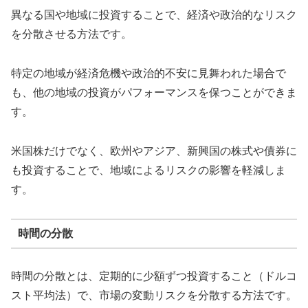
異なる国や地域に投資することで、経済や政治的なリスク
を分散させる方法です。
特定の地域が経済危機や政治的不安に見舞われた場合で
も、他の地域の投資がパフォーマンスを保つことができま
す。
米国株だけでなく、欧州やアジア、新興国の株式や債券に
も投資することで、地域によるリスクの影響を軽減しま
す。
時間の分散
時間の分散とは、定期的に少額ずつ投資すること（ドルコ
スト平均法）で、市場の変動リスクを分散する方法です。