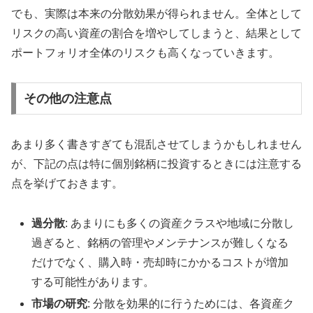
でも、実際は本来の分散効果が得られません。全体として
リスクの高い資産の割合を増やしてしまうと、結果として
ポートフォリオ全体のリスクも高くなっていきます。
その他の注意点
あまり多く書きすぎても混乱させてしまうかもしれません
が、下記の点は特に個別銘柄に投資するときには注意する
点を挙げておきます。
過分散
: あまりにも多くの資産クラスや地域に分散し
過ぎると、銘柄の管理やメンテナンスが難しくなる
だけでなく、購入時・売却時にかかるコストが増加
する可能性があります。
市場の研究
: 分散を効果的に行うためには、各資産ク